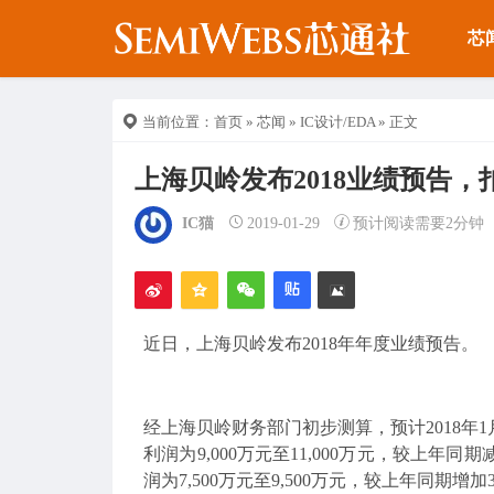
芯
当前位置：
首页
»
芯闻
»
IC设计/EDA
» 正文
上海贝岭发布2018业绩预告，
IC猫
2019-01-29
预计阅读需要2分钟
近日，上海贝岭发布2018年年度业绩预告。
经上海贝岭财务部门初步测算，预计2018年1
利润为9,000万元至11,000万元，较上年
润为7,500万元至9,500万元，较上年同期增加3