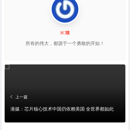
IC猫
所有的伟大，都源于一个勇敢的开始！
上一篇
港媒：芯片核心技术中国仍依赖美国 全世界都如此