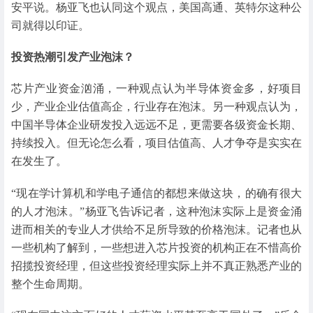
安平说。杨亚飞也认同这个观点，美国高通、英特尔这种公
司就得以印证。
投资热潮引发产业泡沫？
芯片产业资金汹涌，一种观点认为半导体资金多，好项目
少，产业企业估值高企，行业存在泡沫。另一种观点认为，
中国半导体企业研发投入远远不足，更需要各级资金长期、
持续投入。但无论怎么看，项目估值高、人才争夺是实实在
在发生了。
“现在学计算机和学电子通信的都想来做这块，的确有很大
的人才泡沫。”杨亚飞告诉记者，这种泡沫实际上是资金涌
进而相关的专业人才供给不足所导致的价格泡沫。记者也从
一些机构了解到，一些想进入芯片投资的机构正在不惜高价
招揽投资经理，但这些投资经理实际上并不真正熟悉产业的
整个生命周期。