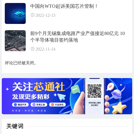
中国向WTO起诉美国芯片管制！
2022-12-13
前9个月无锡集成电路产业产值接近80亿元 10
个半导体项目签约落地
2022-11-14
评论已经被关闭。
关键词