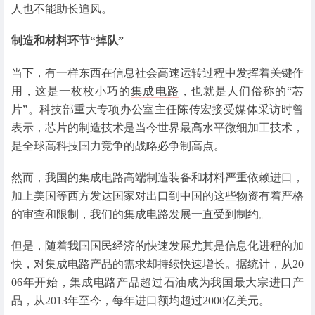
人也不能助长追风。
制造和材料环节“掉队”
当下，有一样东西在信息社会高速运转过程中发挥着关键作
用，这是一枚枚小巧的
集成电路
，也就是人们俗称的“芯
片”。科技部重大专项办公室主任陈传宏接受媒体采访时曾
表示，芯片的制造技术是当今世界最高水平微细加工技术，
是全球高科技国力竞争的战略必争制高点。
然而，我国的集成电路高端制造装备和材料严重依赖进口，
加上美国等西方发达国家对出口到中国的这些物资有着严格
的审查和限制，我们的集成电路发展一直受到制约。
但是，随着我国国民经济的快速发展尤其是信息化进程的加
快，对集成电路产品的需求却持续快速增长。据统计，从20
06年开始，集成电路产品超过石油成为我国最大宗进口产
品，从2013年至今，每年进口额均超过2000亿美元。