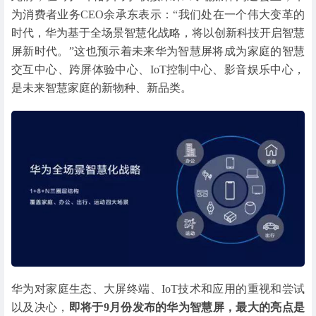
为消费者业务CEO余承东表示：“我们处在一个伟大变革的
时代，华为基于全场景智慧化战略，将以创新科技开启智慧
屏新时代。”这也预示着未来华为智慧屏将成为家庭的智慧
交互中心、跨屏体验中心、IoT控制中心、影音娱乐中心，
是未来智慧家庭的新物种、新品类。
华为对家庭生态、大屏终端、IoT技术和应用的重视和尝试
以及决心，
即将于9月份发布的华为智慧屏，最大的亮点是