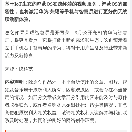
基于IoT生态的鸿蒙OS在跨终端的视频服务，鸿蒙OS的兼
容性，也将激活华为/荣耀等手机与智慧屏进行更好的无线
联动新体验。
总之如果荣耀智慧屏是开胃菜，9月公开亮相的华为智慧
屏，将更具看点，它将打造出新的需求和生态，这也预示着
左手手机右手智慧屏的华为，将对于用户生活及行业带来新
活力及新惊喜。
来源：快科技
内容声明：
除原创作品外，本平台所使用的文章、图片、视
频及音乐属于原权利人所有，因客观原因，或会存在不当使
用的情况，如部分文章或文章部分引用内容未能及时与原作
者取得联系，或作者名称及原始出处标注错误等情况，非恶
意侵犯原权利人相关权益，敬请相关权利人谅解并与我们联
系及时处理，共同维护良好的网络创作环境。