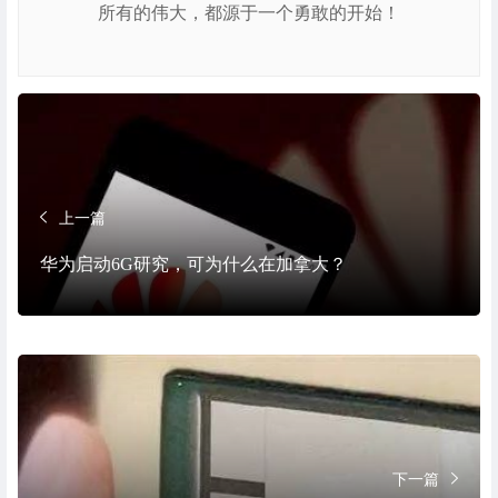
所有的伟大，都源于一个勇敢的开始！
上一篇
华为启动6G研究，可为什么在加拿大？
下一篇