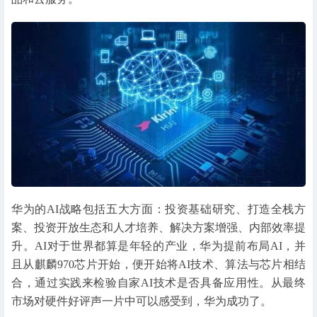
华为的AI战略包括五大方面：投资基础研究、打造全栈方
案、投资开放生态和人才培养、解决方案增强、内部效率提
升。AI对于世界都算是年轻的产业，华为提前布局AI，并
且从麒麟970芯片开始，便开始将AI技术、算法与芯片相结
合，通过实践来检验自家AI技术是否具备应用性。从最终
市场对硬件好评声一片中可以感受到，华为成功了。