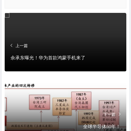
上一篇
余承东曝光！华为首款鸿蒙手机来了
下一篇
全球半导体60年！