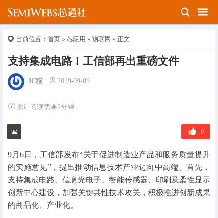
当前位置：
首页
»
芯应用
»
物联网
» 正文
支持集成电路！工信部再出重磅文件
IC猫
2019-09-09
预计阅读需要2分钟
0
9月6日，工信部发布“关于促进制造业产品和服务质量提升
的实施意见”，提出推动信息技术产业迈向中高端。首先，
支持
集成电路
、信息光电子、智能传感器、印刷及柔性显示
创新中心建设，加强关键共性技术攻关，积极推进创新成果
的商品化、产业化。