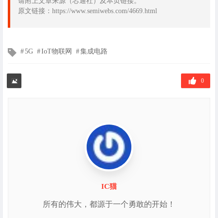
请附上文章来源（芯通社）及本页链接。
原文链接：https://www.semiwebs.com/4669.html
文
5G
IoT物联网
集成电路
章
标
签
0
IC猫
所有的伟大，都源于一个勇敢的开始！