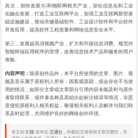
其次，加快发展
5G
和物联网相关产业，深化信息化和工业
化融合发展，打造工业互联网平台，加强工业互联网新型基
础设施建设，推动关键基础软件、工业设计软件和平台软件
开发应用，提高软件工程质量和网络信息安全水平。
第三，发展超高清视频产业，扩大和升级信息消费。规范对
智能终端应用程序的管理，改善信息技术产品和服务的用户
体验。
内容声明：
除原创作品外，本平台所使用的文章、图片、视
频及音乐属于原权利人所有，因客观原因，或会存在不当使
用的情况，如部分文章或文章部分引用内容未能及时与原作
者取得联系，或作者名称及原始出处标注错误等情况，非恶
意侵犯原权利人相关权益，敬请相关权利人谅解并与我们联
系及时处理，共同维护良好的网络创作环境。
本文由
IC猫
发布在
芯通社
，转载此文请保持文章完整性，并