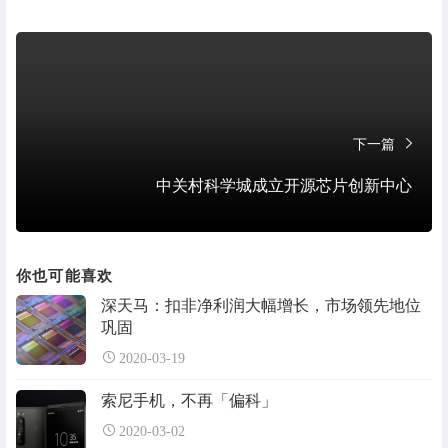
下一篇
中关村科学城成立开源芯片创新中心
你也可能喜欢
深天马：扣非净利润大幅增长，市场领先地位
巩固
2020-03-19
索尼手机，不再「偏科」
2020-03-02