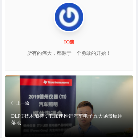
IC猫
所有的伟大，都源于一个勇敢的开始！
上一篇
DLP®技术加持，TI加速推进汽车电子五大场景应用
落地