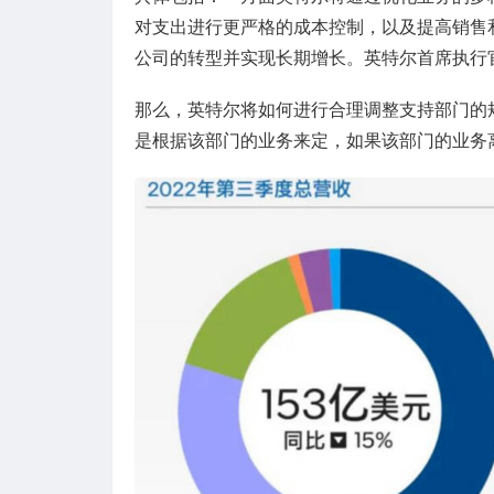
对支出进行更严格的成本控制，以及提高销售
公司的转型并实现长期增长。英特尔首席执行
那么，英特尔将如何进行合理调整支持部门的
是根据该部门的业务来定，如果该部门的业务