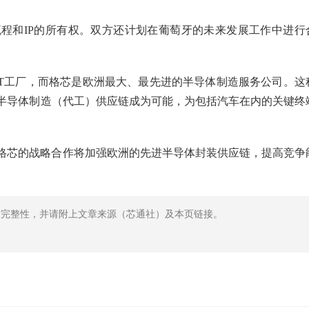
程和IP的所有权。双方还计划在葡萄牙的未来发展工作中进行
AT工厂，而格芯是欧洲最大、最先进的半导体制造服务公司。这
半导体制造（代工）供应链成为可能，为包括汽车在内的关键终
表示，与格芯的战略合作将加强欧洲的先进半导体封装供应链，提高竞争
章完整性，并请附上文章来源（芯通社）及本页链接。