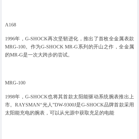
A168
1996年，G-SHOCK再次坚韧进化，推出了首枚全金属表款
MRG-100。作为G-SHOCK MR-G系列的开山之作，全金属
的MR-G是一次大跨步的尝试。
MRG-100
1998年，G-SHOCK也将其首款太阳能驱动系统腕表推出上
市。RAYSMAN“光人”DW-9300J是G-SHOCK品牌首款采用
太阳能充电的腕表，可以从光源中获取充足的电能