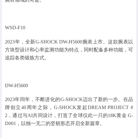
WSD-F10
2023年，全新G-SHOCK DW-H5600腕表上市。这款腕表以
方块型设计和心率监测功能为特点，同时配备多种功能，可
追踪各类锻炼方式。
DW-H5600
2023年同年，不断进化的G-SHOCK迈出了新的一步。在品
牌创立40周年之际，G-SHOCK发起DREAM PROJECT #
2，通过与AI共同设计，打造了全球仅此一只的18K黄金 G-
D001，以独一无二的坚韧形态开启全新篇章。