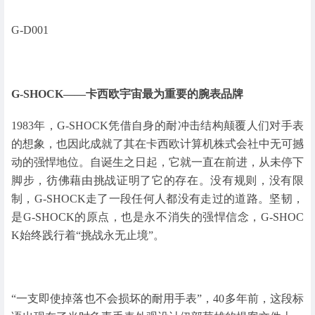
G-D001
G-SHOCK——卡西欧宇宙最为重要的腕表品牌
1983年，G-SHOCK凭借自身的耐冲击结构颠覆人们对手表
的想象，也因此成就了其在卡西欧计算机株式会社中无可撼
动的强悍地位。自诞生之日起，它就一直在前进，从未停下
脚步，彷佛藉由挑战证明了它的存在。没有规则，没有限
制，G-SHOCK走了一段任何人都没有走过的道路。坚韧，
是G-SHOCK的原点，也是永不消失的强悍信念，G-SHOC
K始终践行着“挑战永无止境”。
“一支即使掉落也不会损坏的耐用手表”，40多年前，这段标