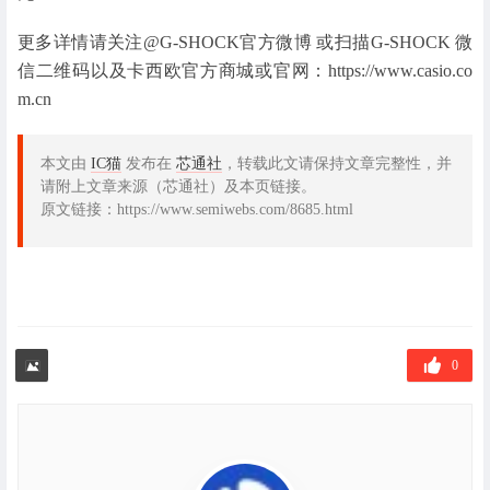
更多详情请关注@G-SHOCK官方微博 或扫描G-SHOCK 微
信二维码以及卡西欧官方商城或官网：https://www.casio.co
m.cn
本文由
IC猫
发布在
芯通社
，转载此文请保持文章完整性，并
请附上文章来源（芯通社）及本页链接。
原文链接：https://www.semiwebs.com/8685.html
0