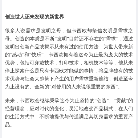
创造世人还未发现的新世界
很多人说需求是发明之母，但卡西欧却坚信发明是需求之
母。创造的本质是不断”发明”目前还不存在的“需求”，通过
发明出创新产品或揭示从未有过的使用方法，为世人带来新
的“感动”和“快乐”。卡西欧拥有着迄今为止最为庞大的技术
优势，包括可穿戴技术，打印技术，相机技术等等，他从未
停止探索什么是只有卡西欧才能做的事情，将品牌独有的技
术优势与社会大趋势下产生的用户需求重新连结，创造至今
为止没有的、全新的“对使用的人来说很重要的东西”。
未来，卡西欧会继续秉承迄今为止坚持的“创造”、“贡献”的
经营理念，应对时代的变化，灵活地改变产品模式，在人们
的生活方式中，不断地提供与传递满足其切身需求的重要产
品。