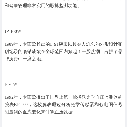
和健康管理非常实用的脉搏监测功能。
JP-100W
1989年，卡西欧推出的F-91腕表以其令人难忘的外形设计和
创纪录的畅销成绩在全球范围内掀起了一股热潮，占据了品
牌历史中一席之地。
F-91W
1992年，卡西欧推出了世界上第一款搭载光学血压监测器的
腕表BP-100，这枚腕表通过分析光学传感器和心电图信号
测量到的血流变化来计算血压数据。