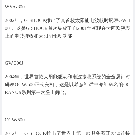
WVA-300
2002年，G-SHOCK推出了其首枚太阳能电波校时腕表GW-3
00J。这是G-SHOCK首次集成了自2001年初现在卡西欧腕表
上的电波接收和太阳能驱动功能。
GW-300J
2004年，世界首款太阳能驱动和电波接收系统的全金属计时
码表OCW-500正式亮相，这是以希腊神话中海神命名的OC
EANUS系列第一次登上舞台。
OCW-500
2012年，G-SHOCK推出了世界上第一款具备蓝牙®4.0连接