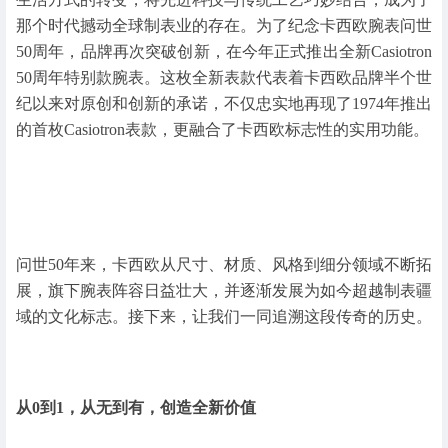
那个时代撼动全球制表业的存在。为了纪念卡西欧腕表问世
50周年，品牌再次突破创新，在今年正式推出全新Casiotron
50周年特别款腕表。这枚全新表款代表着卡西欧品牌半个世
纪以来对原创和创新的承诺，不仅忠实地再现了1974年推出
的首枚Casiotron表款，更融合了卡西欧标志性的实用功能。
问世50年来，卡西欧从尺寸、材质、风格到细分领域不断拓
展，旗下腕表阵容日益壮大，并逐渐发展为如今超越制表疆
域的文化标志。接下来，让我们一同追溯这段传奇的历史。
从0到1，从无到有，创造全新价值