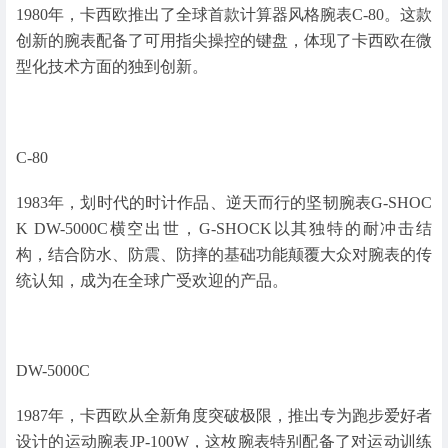
1980年，卡西欧推出了全球首款计算器风格腕表C-80。这款
创新的腕表配备了可用指尖操控的键盘，体现了卡西欧在微
型化技术方面的独到创新。
C-80
1983年，划时代的时计作品、逆天而行的坚韧腕表G-SHOC
K DW-5000C横空出世，G-SHOCK以其独特的耐冲击结
构，结合防水、防震、防摔的基础功能颠覆大众对腕表的传
统认知，成为在全球广受欢迎的产品。
DW-5000C
1987年，卡西欧从全新角度突破极限，推出专为跑步爱好者
设计的运动腕表JP-100W，这枚腕表特别配备了对运动训练