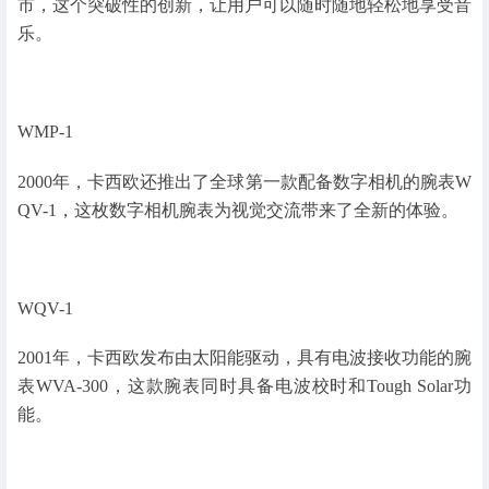
市，这个突破性的创新，让用户可以随时随地轻松地享受音
乐。
WMP-1
2000年，卡西欧还推出了全球第一款配备数字相机的腕表W
QV-1，这枚数字相机腕表为视觉交流带来了全新的体验。
WQV-1
2001年，卡西欧发布由太阳能驱动，具有电波接收功能的腕
表WVA-300，这款腕表同时具备电波校时和Tough Solar功
能。