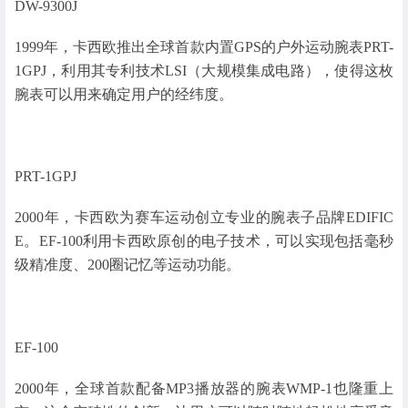
DW-9300J
1999年，卡西欧推出全球首款内置GPS的户外运动腕表PRT-
1GPJ，利用其专利技术LSI（大规模集成电路），使得这枚
腕表可以用来确定用户的经纬度。
PRT-1GPJ
2000年，卡西欧为赛车运动创立专业的腕表子品牌EDIFIC
E。EF-100利用卡西欧原创的电子技术，可以实现包括毫秒
级精准度、200圈记忆等运动功能。
EF-100
2000年，全球首款配备MP3播放器的腕表WMP-1也隆重上