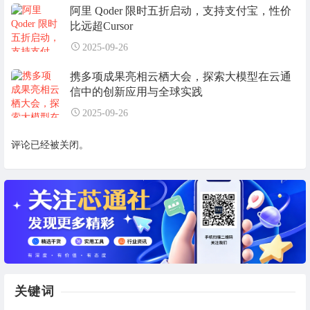
阿里 Qoder 限时五折启动，支持支付宝，性价
比远超Cursor
2025-09-26
携多项成果亮相云栖大会，探索大模型在云通
信中的创新应用与全球实践
2025-09-26
评论已经被关闭。
关键词