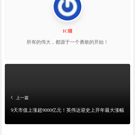
IC猫
所有的伟大，都源于一个勇敢的开始！
上一篇
9天市值上涨超9000亿元！英伟达迎史上开年最大涨幅