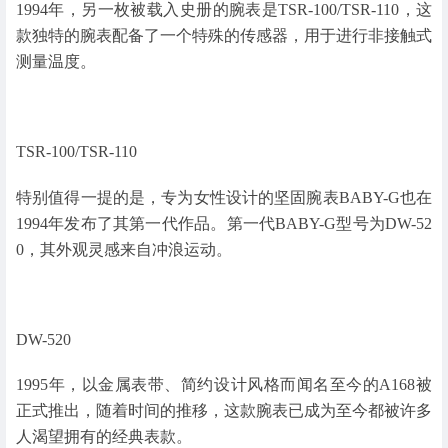
1994年，另一枚被载入史册的腕表是TSR-100/TSR-110，这
款独特的腕表配备了一个特殊的传感器，用于进行非接触式
测量温度。
TSR-100/TSR-110
特别值得一提的是，专为女性设计的坚固腕表BABY-G也在
1994年发布了其第一代作品。第一代BABY-G型号为DW-52
0，其外观灵感来自冲浪运动。
DW-520
1995年，以金属表带、简约设计风格而闻名至今的A168被
正式推出，随着时间的推移，这款腕表已成为至今都被许多
人渴望拥有的经典表款。