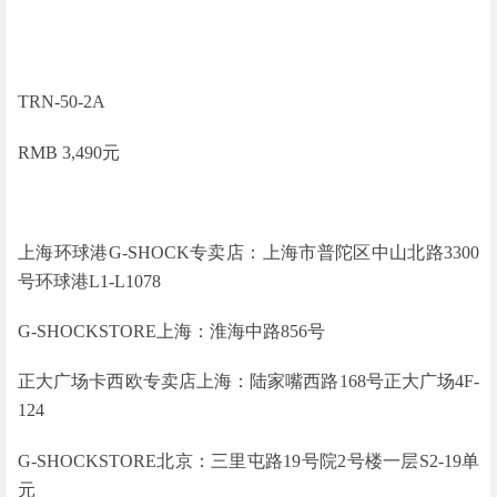
TRN-50-2A
RMB 3,490元
上海环球港G-SHOCK专卖店：上海市普陀区中山北路3300
号环球港L1-L1078
G-SHOCKSTORE上海：淮海中路856号
正大广场卡西欧专卖店上海：陆家嘴西路168号正大广场4F-
124
G-SHOCKSTORE北京：三里屯路19号院2号楼一层S2-19单
元