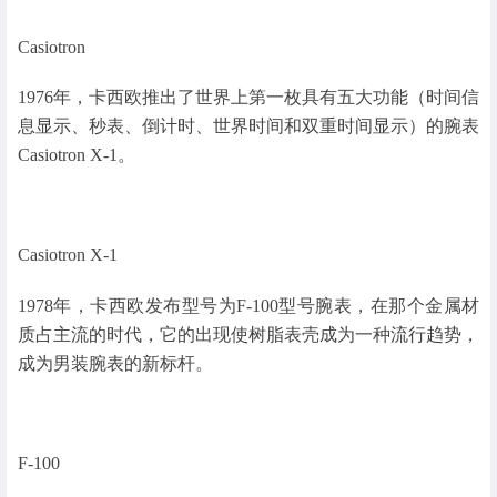
Casiotron
1976年，卡西欧推出了世界上第一枚具有五大功能（时间信
息显示、秒表、倒计时、世界时间和双重时间显示）的腕表
Casiotron X-1。
Casiotron X-1
1978年，卡西欧发布型号为F-100型号腕表，在那个金属材
质占主流的时代，它的出现使树脂表壳成为一种流行趋势，
成为男装腕表的新标杆。
F-100