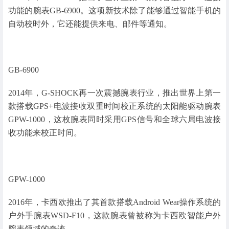
功能的腕表GB-6900。这项新技术除了能够通过智能手机的
自动校时外，它还能提供来电、邮件等通知。
GB-6900
2014年，G-SHOCK再一次震撼腕表行业，推出世界上第一
款搭载GPS+电波接收双重时间校正系统的太阳能驱动腕表
GPW-1000，这枚腕表同时采用GPS信号和全球六局电波接
收功能来校正时间。
GPW-1000
2016年，卡西欧推出了其首款搭载Android Wear操作系统的
户外手腕表WSD-F10，这款腕表曾被称为卡西欧智能户外
腕表领域的奇迹。