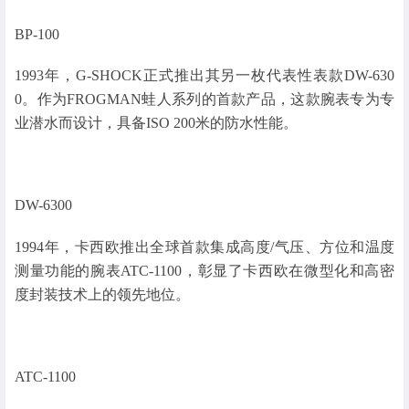
BP-100
1993年，G-SHOCK正式推出其另一枚代表性表款DW-630
0。作为FROGMAN蛙人系列的首款产品，这款腕表专为专
业潜水而设计，具备ISO 200米的防水性能。
DW-6300
1994年，卡西欧推出全球首款集成高度/气压、方位和温度
测量功能的腕表ATC-1100，彰显了卡西欧在微型化和高密
度封装技术上的领先地位。
ATC-1100