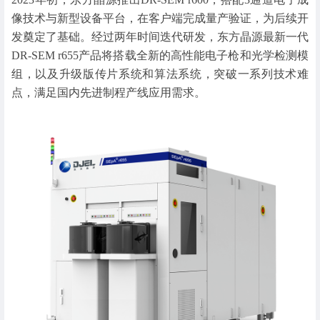
像技术与新型设备平台，在客户端完成量产验证，为后续开
发奠定了基础。经过两年时间迭代研发，东方晶源最新一代
DR-SEM r655产品将搭载全新的高性能电子枪和光学检测模
组，以及升级版传片系统和算法系统，突破一系列技术难
点，满足国内先进制程产线应用需求。