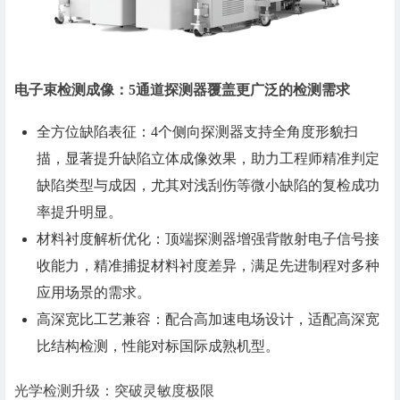
电子束检测成像：5通道探测器覆盖更广泛的检测需求
全方位缺陷表征：4个侧向探测器支持全角度形貌扫
描，显著提升缺陷立体成像效果，助力工程师精准判定
缺陷类型与成因，尤其对浅刮伤等微小缺陷的复检成功
率提升明显。
材料衬度解析优化：顶端探测器增强背散射电子信号接
收能力，精准捕捉材料衬度差异，满足先进制程对多种
应用场景的需求。
高深宽比工艺兼容：配合高加速电场设计，适配高深宽
比结构检测，性能对标国际成熟机型。
光学检测升级：突破灵敏度极限