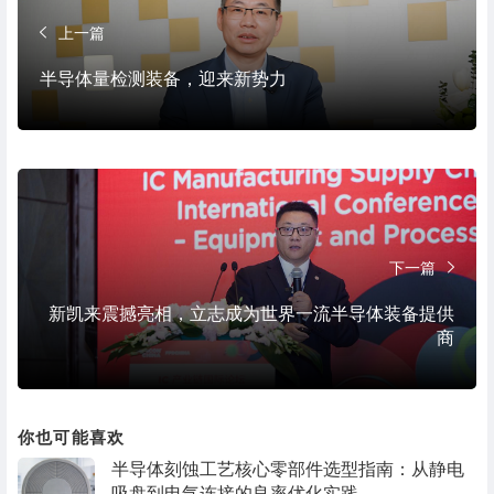
上一篇
半导体量检测装备，迎来新势力
下一篇
新凯来震撼亮相，立志成为世界一流半导体装备提供
商
你也可能喜欢
半导体刻蚀工艺核心零部件选型指南：从静电
吸盘到电气连接的良率优化实践