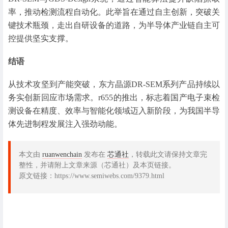
率，推动检测流程自动化。此举旨在通过自主创新，突破关
键技术瓶颈，走出自研设备的道路，为半导体产业链自主可
控提供坚实支撑。
结语
从技术攻坚到产能突破，东方晶源DR-SEM系列产品持续以
务实创新回应市场需求。r655的推出，标志着国产电子束检
测设备在精度、效率与智能化领域迈入新阶段，为我国半导
体先进制程发展注入强劲动能。
本文由
ruanwenchain
发布在
芯通社
，转载此文请保持文章完
整性，并请附上文章来源（芯通社）及本页链接。
原文链接：https://www.semiwebs.com/9379.html