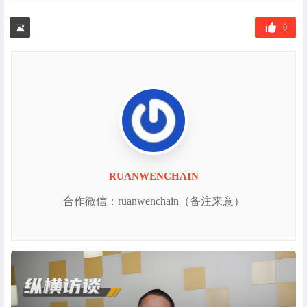
0
RUANWENCHAIN
合作微信：ruanwenchain（备注来意）