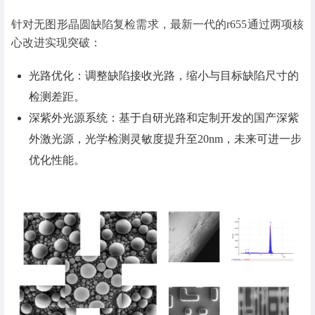
针对无图形晶圆缺陷复检需求，最新一代的r655通过两项核
心改进实现突破：
光路优化：调整缺陷接收光路，缩小与目标缺陷尺寸的
检测差距。
深紫外光源系统：基于自研光路和定制开发的国产深紫
外激光源，光学检测灵敏度提升至20nm，未来可进一步
优化性能。