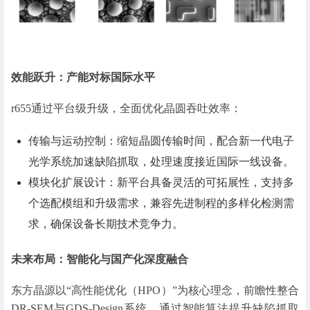
效能跃升：产能对标国际水平
r655通过平台级升级，全面优化晶圆吞吐效率：
传输与运动控制：缩短晶圆传输时间，配合新一代电子
光学系统加速缺陷抓取，处理速度接近国际一线设备。
模块化扩展设计：新平台具备灵活的可拓展性，支持多
个选配模组和升级需求，兼容先进制程的多样化检测需
求，确保设备长期技术竞争力。
未来布局：智能化与国产化深度融合
东方晶源以“高性能优化（HPO）”为核心理念，前瞻性整合
DR-SEM与GDS-Design系统，通过智能算法提升缺陷抓取