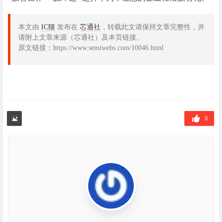
本文由
IC猫
发布在
芯通社
，转载此文请保持文章完整性，并
请附上文章来源（芯通社）及本页链接。
原文链接：https://www.semiwebs.com/10046.html
0