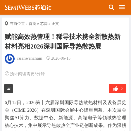
当前位置：
首页
»
芯闻
» 正文
赋能高效热管理！稀导技术携全新散热新
材料亮相2026深圳国际导热散热展
ruanwenchain
2026-06-15
预计阅读需要3分钟
0
6月12日，2026第十六届深圳国际导热散热材料及设备展览
会（CIME 2026）在深圳国际会展中心隆重启幕。本次展会
聚焦AI算力、数据中心、新能源、高端电子等领域热管理
核心技术，集中展示导热散热全产业链创新成果。作为深耕