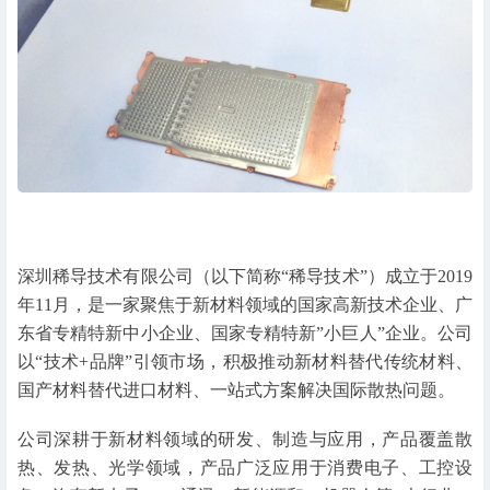
深圳稀导技术有限公司（以下简称“稀导技术”）成立于2019
年11月，是一家聚焦于新材料领域的国家高新技术企业、广
东省专精特新中小企业、国家专精特新”小巨人”企业。公司
以“技术+品牌”引领市场，积极推动新材料替代传统材料、
国产材料替代进口材料、一站式方案解决国际散热问题。
公司深耕于新材料领域的研发、制造与应用，产品覆盖散
热、发热、光学领域，产品广泛应用于消费电子、工控设