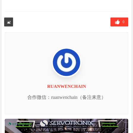
0
RUANWENCHAIN
合作微信：ruanwenchain（备注来意）