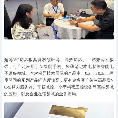
超薄VC均温板具备极致轻薄、高效均温、工艺兼容性极
强，可广泛应用于AI智能手机、轻薄笔记本电脑等智能电
子设备领域。本次稀导技术展示的产品中，0.2mm-0.3mm厚
度区间的系列产品问询度较高，更有诸多客户关注高品质V
C在算力服务器、车载域控、小型精密工控设备等高端领域
的应用，以及企业在该领域的业务布局。