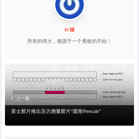
IC猫
所有的伟大，都源于一个勇敢的开始！
上一篇
富士胶片推出压力测量胶片“圆形Prescale”