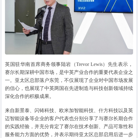
英国驻华南首席商务领事陆岩（Trevor Lewis）先生表示，
赛尔长期深耕中国市场，是中英产业合作的重要代表企业之
一。亚太区总部落户东莞，不仅展现了企业对中国市场发展
的信心，也展现了中英两国在先进制造与科技创新领域持续
深化合作的积极成果。
来自新景泰、闪铸科技、欧米加智能科技、什方科技以及英
迈智能设备等企业的客户代表也分别分享了与赛尔长期合作
的实践经验，并充分肯定了赛尔在技术创新、产品可靠性和
服务能力方面的优势，并表示期待亚太区总部启用后进一步