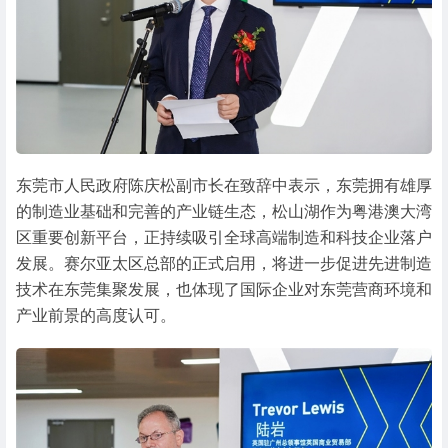
东莞市人民政府陈庆松副市长在致辞中表示，东莞拥有雄厚
的制造业基础和完善的产业链生态，松山湖作为粤港澳大湾
区重要创新平台，正持续吸引全球高端制造和科技企业落户
发展。赛尔亚太区总部的正式启用，将进一步促进先进制造
技术在东莞集聚发展，也体现了国际企业对东莞营商环境和
产业前景的高度认可。