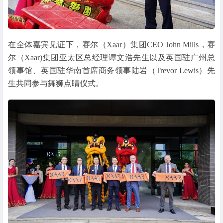
在全体嘉宾见证下，赛尔（Xaar）集团CEO John Mills，赛
尔（Xaar)集团亚太区总经理谭文浩先生以及英国驻广州总
领事馆、英国驻华南首席商务领事陆岩（Trevor Lewis）先
生共同参与舞狮点睛仪式。