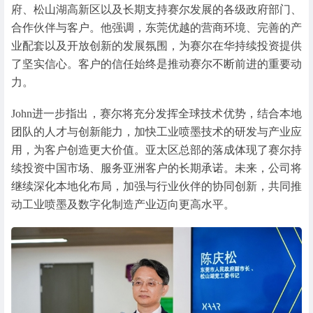
府、松山湖高新区以及长期支持赛尔发展的各级政府部门、
合作伙伴与客户。他强调，东莞优越的营商环境、完善的产
业配套以及开放创新的发展氛围，为赛尔在华持续投资提供
了坚实信心。客户的信任始终是推动赛尔不断前进的重要动
力。
John进一步指出，赛尔将充分发挥全球技术优势，结合本地
团队的人才与创新能力，加快工业喷墨技术的研发与产业应
用，为客户创造更大价值。亚太区总部的落成体现了赛尔持
续投资中国市场、服务亚洲客户的长期承诺。未来，公司将
继续深化本地化布局，加强与行业伙伴的协同创新，共同推
动工业喷墨及数字化制造产业迈向更高水平。