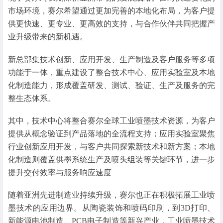
市场环境，赛尔希望通过更加完善的本地化布局，为客户提
供更快速、更专业、更高效的支持，与合作伙伴共同把握产
业升级带来的新机遇。
新总部集技术创新、应用开发、生产制造及客户服务等多项
功能于一体，重点建设了整合技术中心、应用实验室及本地
化制造能力，形成覆盖研发、测试、验证、生产及服务的完
整生态体系。
其中，技术中心将整合赛尔全球工业喷墨技术资源，为客户
提供从概念验证到产品落地的全流程支持；应用实验室聚焦
行业创新应用开发，与客户共同探索新技术和新方案；本地
化制造则覆盖供墨系统生产及喷头组装等关键环节，进一步
提升交付效率与服务响应速度
随着亚洲先进制造业持续升级，赛尔也正在积极拓展工业喷
墨技术的应用边界。从陶瓷装饰和喷码印刷，到3D打印、
新能源电池制造、PCB电子制造等新兴产业，工业喷墨技术