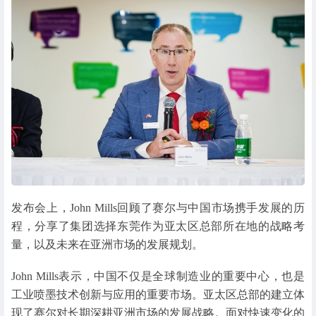
发布会上，John Mills回顾了赛尔与中国市场携手发展的历
程，分享了集团选择东莞作为亚太区总部所在地的战略考
量，以及未来在亚洲市场的发展规划。
John Mills表示，中国不仅是全球制造业的重要中心，也是
工业喷墨技术创新与应用的重要市场。亚太区总部的建立体
现了赛尔对长期深耕亚洲市场的发展战略。面对快速变化的