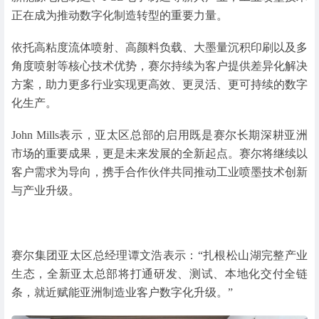
正在成为推动数字化制造转型的重要力量。
依托高粘度流体喷射、高颜料负载、大墨量沉积印刷以及多
角度喷射等核心技术优势，赛尔持续为客户提供差异化解决
方案，助力更多行业实现更高效、更灵活、更可持续的数字
化生产。
John Mills表示，亚太区总部的启用既是赛尔长期深耕亚洲
市场的重要成果，更是未来发展的全新起点。赛尔将继续以
客户需求为导向，携手合作伙伴共同推动工业喷墨技术创新
与产业升级。
赛尔集团亚太区总经理谭文浩表示：“扎根松山湖完整产业
生态，全新亚太总部将打通研发、测试、本地化交付全链
条，就近赋能亚洲制造业客户数字化升级。”