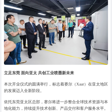
立足东莞 面向亚太 共创工业喷墨新未来
本次开业仪式的圆满举行，标志着赛尔（Xaar）在亚太地区
的发展迈入全新阶段。
依托东莞亚太区总部，赛尔将进一步整合全球技术资源与本
地化能力，持续提升技术创新、产品交付和客户服务水平。