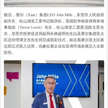
随后，赛尔（Xaar）集团CEO John Mills，东莞市人民政府
副市长、松山湖党工委书记陈庆松，英国驻华南首席商务领
事陆岩（Trevor Lewis）先生，松山湖党工委委员陈文星先
生，东莞市投资促进局副局长林超明先生以及赛尔集团亚太
区总经理谭文浩先生同完成剪彩仪式，标志着赛尔亚太区新
总部正式投入运营，也象征着企业在亚洲市场发展迈入全新
阶段。