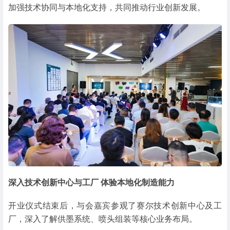
加强技术协同与本地化支持，共同推动行业创新发展。
深入技术创新中心与工厂 体验本地化制造能力
开业仪式结束后，与会嘉宾参观了赛尔技术创新中心及工
厂，深入了解供墨系统、喷头组装等核心业务布局。