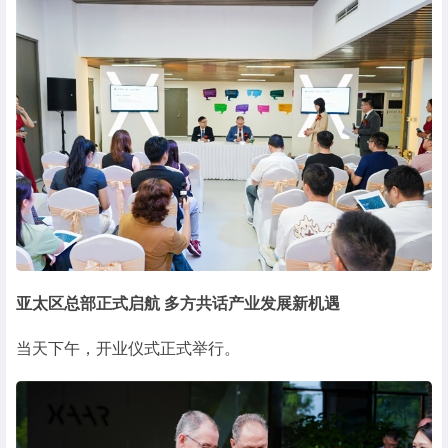
亚太区总部正式启航 多方共话产业发展新机遇
当天下午，开业仪式正式举行。