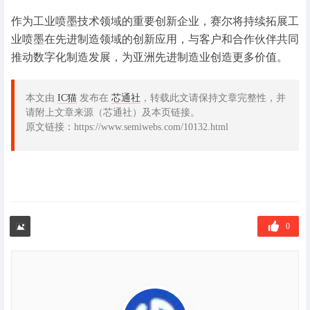
作为工业喷墨技术领域的重要创新企业，赛尔将持续拓展工
业喷墨在先进制造领域的创新应用，与客户和合作伙伴共同
推动数字化制造发展，为亚洲先进制造业创造更多价值。
本文由
IC猫
发布在
芯通社
，转载此文请保持文章完整性，并
请附上文章来源（芯通社）及本页链接。
原文链接：https://www.semiwebs.com/10132.html
0