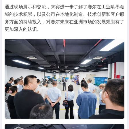
通过现场展示和交流，来宾进一步了解了赛尔在工业喷墨领
域的技术积累，以及公司在本地化制造、技术创新和客户服
务方面的持续投入，对赛尔未来在亚洲市场的发展规划有了
更加深入的认识。