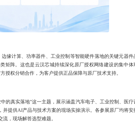
、边缘计算、功率器件、工业控制等智能硬件落地的关键元器件
品类矩阵。这也是云汉芯城持续深化原厂授权网络建设的集中体
官方授权分销合作，为客户提供正品保障与原厂技术支持。
业中的真实落地”这一主题，展示涵盖汽车电子、工业控制、医疗
，并提供AI产品与技术方案的现场实操演示。各参展原厂均将安
交流，现场解答选型难题。