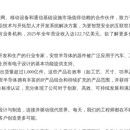
联网、移动设备和通信基础设施市场值得信赖的合作伙伴，致力
沿技术与开拓型人才开发系统解决方案，为更智慧安全的互联世
业务机构，2025年全年营业收入达122.7亿美元。欲了解更多
开发和生产的行业专家，安世半导体的器件被广泛应用于汽车、
上所有电子设计的基本功能提供支持。
货量超过1,000亿件。这些产品在效率（如工艺、尺寸、功率
世半导体拥有丰富的IP产品组合和持续扩充的产品范围，并获得
01和ISO 45001标准认证，充分体现了公司对于创新、高效、可持续发展和满
设计与制造，连接并驱动现代世界。每天，我们的工程师都在不
客户创造更多可能。