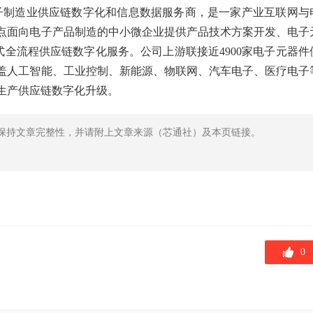
国内电子制造业供应链数字化和信息数据服务商，是一家产业互联网与
点面向电子产品制造的中小微企业提供产品技术方案开发、电子
站式全流程供应链数字化服务。公司上游
联接近4900家电子元器件
覆盖人工智能、工业控制、新能源、物联网、汽车电子、医疗电子
生产供应链数字化升级。
保持文章完整性，并请附上文章来源（芯通社）及本页链接。
0