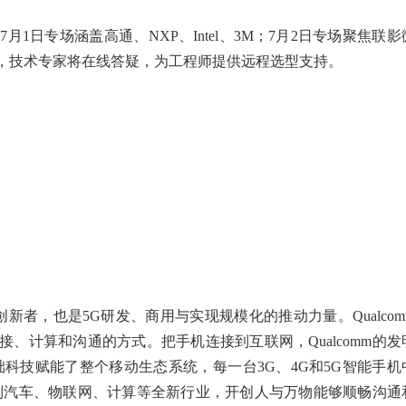
1日专场涵盖高通、NXP、Intel、3M；7月2日专场聚焦联影
，技术专家将在线答疑，为工程师提供远程选型支持。
新者，也是5G研发、商用与实现规模化的推动力量。Qualcom
、计算和沟通的方式。把手机连接到互联网，Qualcomm的发
基础科技赋能了整个移动生态系统，每一台3G、4G和5G智能手机
势带到汽车、物联网、计算等全新行业，开创人与万物能够顺畅沟通