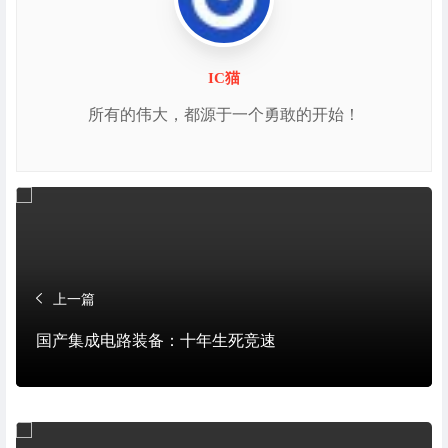
IC猫
所有的伟大，都源于一个勇敢的开始！
上一篇
国产集成电路装备：十年生死竞速