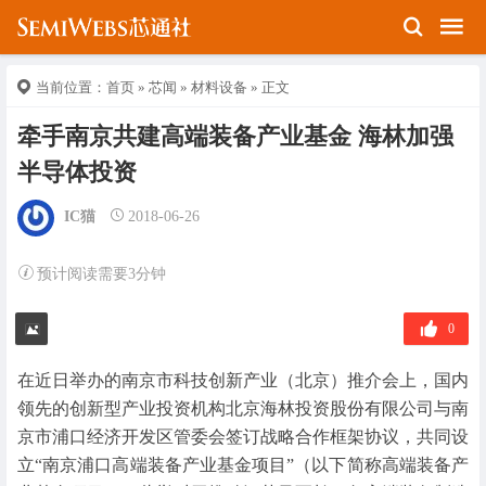
当前位置：
首页
»
芯闻
»
材料设备
» 正文
牵手南京共建高端装备产业基金 海林加强
半导体投资
IC猫
2018-06-26
预计阅读需要3分钟
0
在近日举办的南京市科技创新产业（北京）推介会上，国内
领先的创新型产业投资机构北京海林投资股份有限公司与南
京市浦口经济开发区管委会签订战略合作框架协议，共同设
立“南京浦口高端装备产业基金项目”（以下简称高端装备产