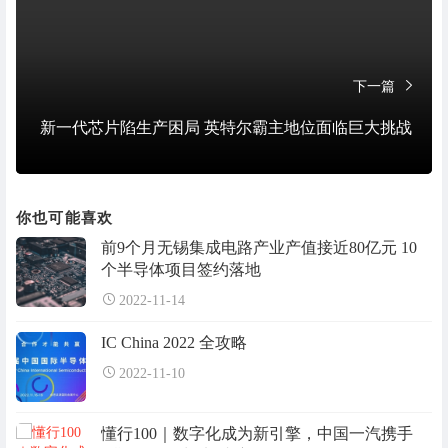
下一篇
新一代芯片陷生产困局 英特尔霸主地位面临巨大挑战
你也可能喜欢
前9个月无锡集成电路产业产值接近80亿元 10
个半导体项目签约落地
2022-11-14
IC China 2022 全攻略
2022-11-10
懂行100｜数字化成为新引擎，中国一汽携手