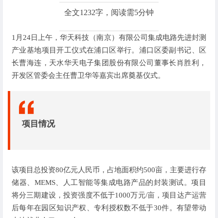
全文1232字，阅读需5分钟
1月24日上午，华天科技（南京）有限公司集成电路先进封测
产业基地项目开工仪式在浦口区举行。
浦口区委副书记、区
长曹海连，天水华天电子集团股份有限公司董事长肖胜利，
开发区管委会主任曹卫华等嘉宾出席奠基仪式。
项目情况
该项目总投资80亿元人民币，占地面积约500亩，主要进行存
储器、MEMS、人工智能等集成电路产品的封装测试。项目
将分三期建设，投资强度不低于1000万元/亩，项目达产运营
后每年在园区知识产权、专利授权数不低于30件。有望带动