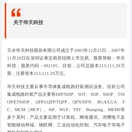
关于华天科技
天水华天科技股份有限公司成立于2003年12月25日，2007年
11月20日在深圳证券交易所挂牌上市交易。股票简称：华天
科技；股票代码：002185。目前，公司总股本213,111.29万
股，注册资本213,111.29万元。
华天科技主要从事半导体集成电路封装测试业务。目前公司
集成电路封装产品主要有DIP/SDIP、SOT、SOP、SSOP、TSS
OP/ETSSOP、QFP/LQFP/TQFP、QFN/DFN、BGA/LGA、F
C、MCM（MCP）、SiP、WLP、TSV、Bumping、MEMS等
多个系列，产品主要应用于计算机、网络通讯、消费电子及
智能移动终端、物联网、工业自动化控制、汽车电子等电子