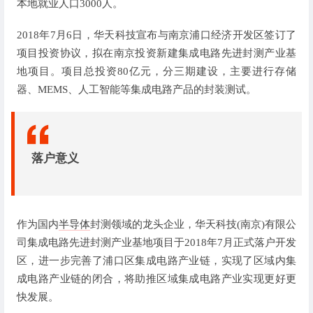
本地就业人口3000人。
2018年7月6日，华天科技宣布与南京浦口经济开发区签订了
项目投资协议，拟在南京投资新建集成电路先进封测产业基
地项目。项目总投资80亿元，分三期建设，主要进行存储
器、MEMS、人工智能等集成电路产品的封装测试。
落户意义
作为国内
半导体
封测领域的龙头企业，华天科技(南京)有限公
司集成电路先进封测产业基地项目于2018年7月正式落户开发
区，进一步完善了浦口区集成电路产业链，实现了区域内集
成电路产业链的闭合，将助推区域集成电路产业实现更好更
快发展。