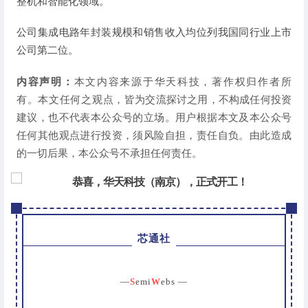
整机和智能化领域。
公司集成电路年封装规模和销售收入均位列我国同行业上市
公司第二位。
内容声明：
本文内容来源于华天科技，著作权归作者所
有。本文任何之观点，
皆为交流探讨之用，不构成任何投资
建议，也不代表本公众号的立场。用户根据本文及本公众号
任何其他观点进行投资，须风险自担，责任自负。由此造成
的一切后果，本公众号不承担任何责任。
芯通社
—
S
emi
W
ebs —