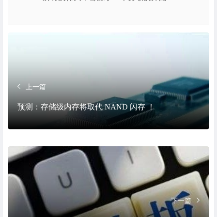
上一篇
预测：存储级内存将取代 NAND 闪存 ！
下一篇