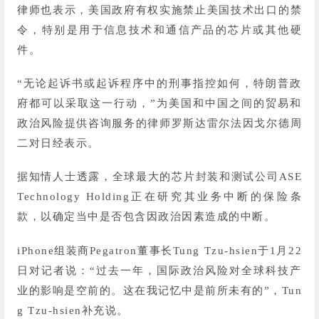
律师也表示，美国政府有权实施禁止美国技术出口的禁
令，特别是用于信息技术和通信产品的芯片或其他硬
件。
“无论起诉书或起诉程序中的刑事指控如何，特朗普政
府都可以采取这一行动，”为美国和中国之间的贸易和
政治风险提供咨询服务的律师罗斯达雷尔法因戈尔德周
二对日经表示。
据知情人士透露，全球最大的芯片封装和测试公司ASE
Technology Holding正在研究其业务中断的保险条
款，以确定当中是否包含因政治因素造成的中断。
iPhone组装商Pegatron董事长Tung Tzu-hsien于1月22
日对记者说：“过去一年，国际政治风险对全球科技产
业的影响是空前的。这在我记忆中是前所未有的”，Tun
g Tzu-hsien补充说。