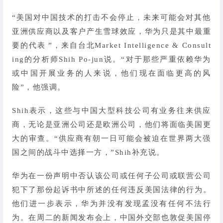
“美国对中国技术的打击不会停止，未来可能会对其他
亚洲供应商以及客户产生雪球效应，华为只是其中最重
要的代表 ”，来自台北Market Intelligence & Consult
ing的分析师Shih Po-jun说。“对于那些严重依赖华为
或中国开展业务的人来说，他们现在面临更高的风
险”，他强调。
Shih表示，这些与中国大型科技公司有业务往来供应
商，无论是亚洲公司还是欧洲公司，他们将面临美国更
大的审查。“供应商有朝一日可能会被迫在世界两大强
国之间的战斗中选择一方，”Shih补充说。
华为在一份声明中否认该公司或任何子公司或联营公司
犯下了那份起诉书中所述的任何违反美国法律的行为。
他们进一步表示，华为并没有发现孟没有任何不法行
为。在周二的新闻发布会上，中国外交部也敦促美国停