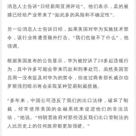
消息人士告诉“日经新闻亚洲评论”。他们表示，孟的被
捕已经给产业带来了“如此多的风险和不确定性”。
另一位消息人士告诉日经，如果美国对华为实施技术禁
令，该行业将遭受额外打击。“我们也做不了什么”，他
强调。
根据美国发布的公告显示，华为被控诉了20多起违规行
为，其中许多可能会带来罚款和刑事处罚。虽然美国官
员周一没有提及对华为的禁令，但改过商务部长威尔伯
罗斯强烈暗示将会采取某种贸易制裁措施。
“多年来，中国公司违反了我们的出口法律，破坏了制
裁，经常使用美国的金融系统来促进他们的非法活
动，”他说。“特朗普政府对那些违反我们出口管制法的
人比历史上的任何政府都更加强硬。”