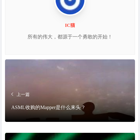
IC猫
所有的伟大，都源于一个勇敢的开始！
上一篇
ASML收购的Mapper是什么来头？