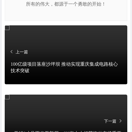
所有的伟大，都源于一个勇敢的开始！
上一篇
100亿级项目落座沙坪坝 推动实现重庆集成电路核心
技术突破
下一篇