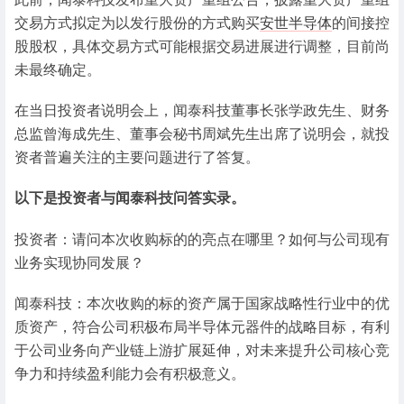
交易方式拟定为以发行股份的方式购买
安世半导体
的间接控
股股权，具体交易方式可能根据交易进展进行调整，目前尚
未最终确定。
在当日投资者说明会上，闻泰科技董事长张学政先生、财务
总监曾海成先生、董事会秘书周斌先生出席了说明会，就投
资者普遍关注的主要问题进行了答复。
以下是投资者与闻泰科技问答实录。
投资者：请问本次收购标的的亮点在哪里？如何与公司现有
业务实现协同发展？
闻泰科技：本次收购的标的资产属于国家战略性行业中的优
质资产，符合公司积极布局半导体元器件的战略目标，有利
于公司业务向产业链上游扩展延伸，对未来提升公司核心竞
争力和持续盈利能力会有积极意义。