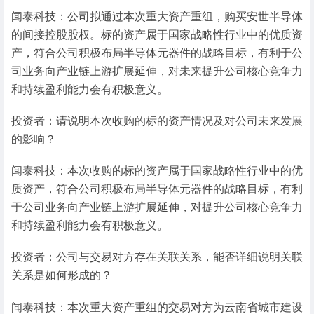
闻泰科技：公司拟通过本次重大资产重组，购买安世半导体
的间接控股股权。标的资产属于国家战略性行业中的优质资
产，符合公司积极布局半导体元器件的战略目标，有利于公
司业务向产业链上游扩展延伸，对未来提升公司核心竞争力
和持续盈利能力会有积极意义。
投资者：请说明本次收购的标的资产情况及对公司未来发展
的影响？
闻泰科技：本次收购的标的资产属于国家战略性行业中的优
质资产，符合公司积极布局半导体元器件的战略目标，有利
于公司业务向产业链上游扩展延伸，对提升公司核心竞争力
和持续盈利能力会有积极意义。
投资者：公司与交易对方存在关联关系，能否详细说明关联
关系是如何形成的？
闻泰科技：本次重大资产重组的交易对方为云南省城市建设