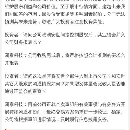
维护股东利益和公司价值。至于股市行情方面，这超出来我
们能回答的范围，因股价受市场等多种因素影响，公司无法
预测其未来走势，敬请广大投资者注意投资风险。
投资者：请问公司收购安世间接控制股权后，其业绩会并入
公司财务报表么？
闻泰科技：公司收购完成后，将严格按照会计准则的要求合
并报表。
投资者：请问这次是否将安世全部注入到上市公司？和安世
其它大股东的沟通情况如何？如果增发体量会比较大是否能
通过证监会的审查？
闻泰科技：目前公司正就本次重组的有关事项与有关各方开
展持续沟通和协商，最终交易方案仍需进一步论证、确定。
公司将根据重组进展情况，及时履行信息披露义务。