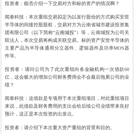
投资者：能否介绍一下交易对方和标的资产的情况啊？
闻泰科技：本次重组交易拟定为以发行股份的方式购买安世
半导体的间接控股股权，交易对方为云南省城市建设投资集
团有限公司（以下简称“
云南城投
”）等，云南城投为公司关
联法人，本次交易将构成关联交易。标的资产安世半导体的
主要产品为半导体通用分立器件、逻辑器件及功率MOS器
件等。
投资者：请问公司为了此次重组向各金融机构一次借款60
亿，这会极大的增加公司财务费用会不会最后拖累公司的业
绩？
闻泰科技：这借款是专项用于本次重组项目，对此重组项目
来说，此借款及财务费用的支出会给后续公司业绩带来良好
预计，这正是本次投资的出发点。
投资者：请介绍下本次重大资产重组的背景和目的。