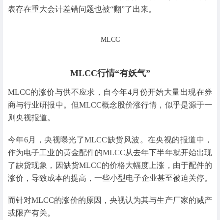
表存在重大会计差错问题也被“翻”了出来。
MLCC
MLCC行情“有妖气”
MLCC的涨价与供不应求，自今年4月份开始大量出现在券
商与行业研报中。但MLCC概念股价涨行情，似乎是源于一
则央视报道。
今年6月，央视曝光了MLCC缺货风波。在央视的报道中，
作为电子工业的黄金配件的MLCC从去年下半年就开始出现
了缺货现象，因缺货MLCC的价格大幅度上涨，由于配件的
涨价，导致成本的提高，一些小型电子企业甚至被迫关停。
而针对MLCC的涨价的原因，央视认为其与生产厂家的减产
或限产有关。