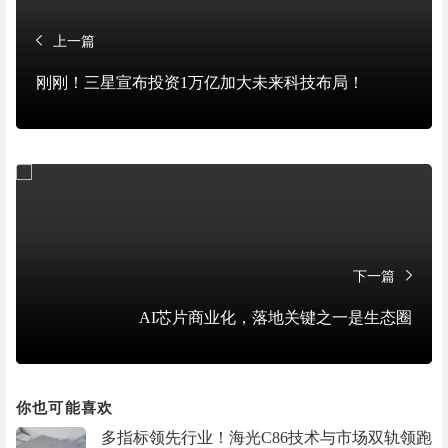
上一篇
刚刚！三星宣布投资1万亿加大未来科技布局！
下一篇
AI芯片商业化，落地关键之一是生态圈
你也可能喜欢
多指标领先行业！海光C86技术与市场双轨领跑