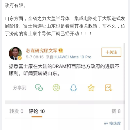
政府有限。
山东方面，全省之力大盖
半导体
，集成电路处于大跃进式发
展阶段。富士康选址山东也是看重其相关政策，前不久，位
于济南的富士康半导体厂就已经开动！！！