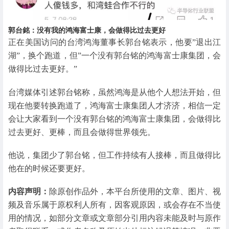
郭台銘：没有我的鸿海富士康，会做得比过去更好
正在美国访问的台湾鸿海董事长郭台铭表示，他要”退出江
湖”，换个跑道，但”一个没有郭台铭的鸿海富士康集团，会
做得比过去更好。”
台湾媒体引述郭台铭称，虽然鸿海是从他个人想法开始，但
现在他要转换跑道了，鸿海富士康集团人才济济，相信一定
会让大家看到一个没有郭台铭的鸿海富士康集团，会做得比
过去更好、更棒，而且会做得世界领先。
他说，集团少了郭台铭，但工作持续有人接棒，而且做得比
他在的时候还要更好。
内容声明：
除原创作品外，本平台所使用的文章、图片、视
频及音乐属于原权利人所有，因客观原因，或会存在不当使
用的情况，如部分文章或文章部分引用内容未能及时与原作