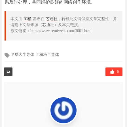
系及时处理，共同维护良好的网络创作环境。
本文由
IC猫
发布在
芯通社
，转载此文请保持文章完整性，并
请附上文章来源（芯通社）及本页链接。
原文链接：https://www.semiwebs.com/3001.html
文
华大半导体
积塔半导体
章
标
签
0