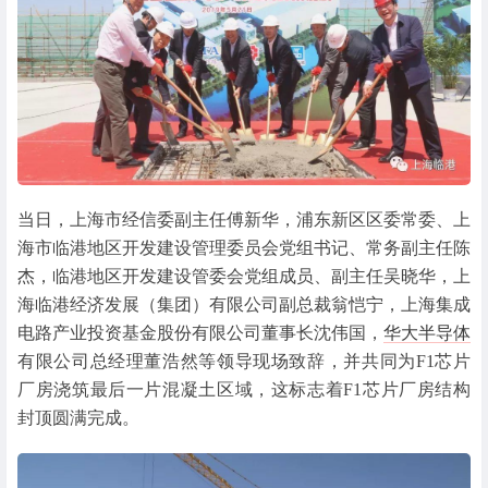
当日，上海市经信委副主任傅新华，浦东新区区委常委、上
海市临港地区开发建设管理委员会党组书记、常务副主任陈
杰，临港地区开发建设管委会党组成员、副主任吴晓华，上
海临港经济发展（集团）有限公司副总裁翁恺宁，上海集成
电路产业投资基金股份有限公司董事长沈伟国，
华大半导体
有限公司总经理董浩然等领导现场致辞，并共同为F1芯片
厂房浇筑最后一片混凝土区域，这标志着F1芯片厂房结构
封顶圆满完成。