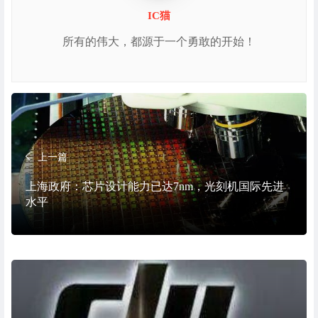
IC猫
所有的伟大，都源于一个勇敢的开始！
上一篇
上海政府：芯片设计能力已达7nm，光刻机国际先进
水平