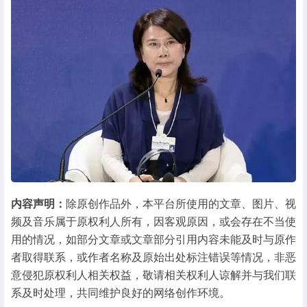
内容声明：
除原创作品外，本平台所使用的文章、图片、视
频及音乐属于原权利人所有，因客观原因，或会存在不当使
用的情况，如部分文章或文章部分引用内容未能及时与原作
者取得联系，或作者名称及原始出处标注错误等情况，非恶
意侵犯原权利人相关权益，敬请相关权利人谅解并与我们联
系及时处理，共同维护良好的网络创作环境。