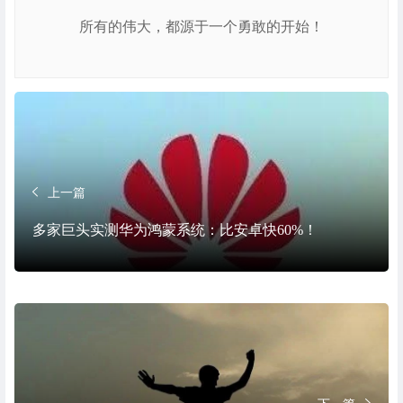
所有的伟大，都源于一个勇敢的开始！
上一篇
多家巨头实测华为鸿蒙系统：比安卓快60%！