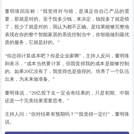
董明珠回应称：“我觉得对与错，是满足你自己产品的需
要，那就是对的。至于投多少钱，来决定，钱投多了就是错
了，投少了就是对的，我认为都不正确。是结果能够完整地
表现在你的整个智能家居的系统控制当中，你智能做到最优
质的服务，它就是好的。”
“你总得计算成本吧？你是企业家啊”，主持人反问，董明珠
则表示，“成本当然要计算，但我觉得我的成本是能够控制
的。如果20亿没有了，我觉得也是值得的。培养了一个队伍
出来，为未来做准备。”
董明珠说，“20亿投下去一定会有结果的，只是初期、中期
还是一个完美结果需要思考。”
主持人问：“你对结果有预期吗？”“我觉得一定行”，董明珠
说。