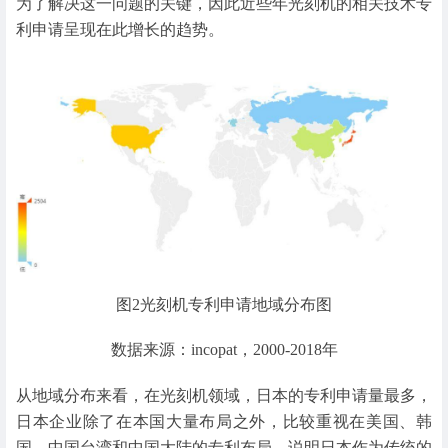
为了解决这一问题的关键，因此近些年光刻机的相关技术专
利申请呈现在此增长的趋势。
图2光刻机专利申请地域分布图
数据来源：incopat，2000-2018年
从地域分布来看，在光刻机领域，日本的专利申请量最多，
日本企业除了在本国大量布局之外，比较重视在美国、韩
国、中国台湾和中国大陆的专利布局，说明日本作为传统的