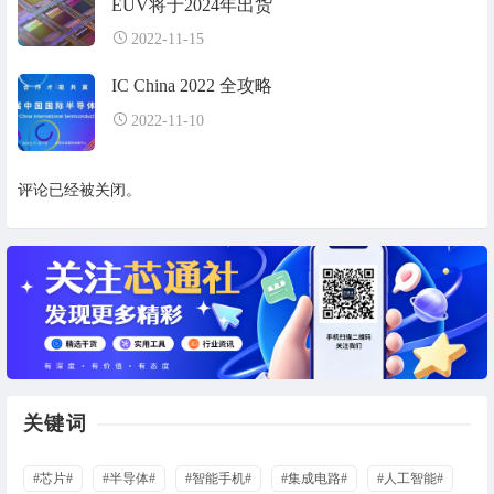
EUV将于2024年出货
2022-11-15
IC China 2022 全攻略
2022-11-10
评论已经被关闭。
关键词
#芯片#
#半导体#
#智能手机#
#集成电路#
#人工智能#