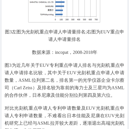
图3左图为光刻机重点申请人申请量排名;右图为EUV重点申
请人申请量排名
数据来源：incopat，2008-2018年
图3为近几年关于EUV专利重点申请人排名与光刻机重点申
请人申请排名比较，其中关于EUV光刻机重点申请人申请
数量，ASML位列第二名，排名第一的光学仪器企业卡尔蔡
司（Carl Zeiss）及排名较为靠前的海力士及三星均为ASML
的合作伙伴，日本尼康及佳能分别位列第四及第六位。
对比光刻机重点申请人专利申请数量及EUV光刻机重点申
请人专利申请数量，不难看出日本佳能及尼康在EUV光刻
机研究上已经与ASML拉开较大差距，逐渐退出高端光刻机