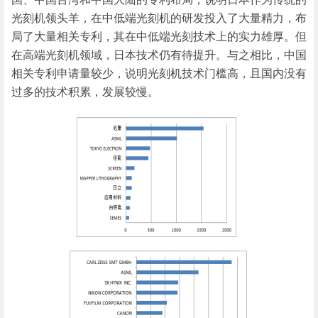
光刻机领头羊，在中低端光刻机的研发投入了大量精力，布
局了大量相关专利，其在中低端光刻技术上的实力雄厚。但
在高端光刻机领域，日本技术仍有待提升。与之相比，中国
相关专利申请量较少，说明光刻机技术门槛高，且国内没有
过多的技术积累，发展较慢。