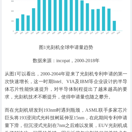
图1光刻机全球申请量趋势
数据来源：incopat，2000-2018年
从图1可以看出，2000-2004年迎来了光刻机专利申请的第一
次快速增长，这一时期Intel、VIA及IBM等企业设计的半导
体芯片性能快速提升，对半导体制程提出了越来越高的要
求，光刻机技术不断提升，使得申请量也随之攀升。
而在光刻机研发到193nm时遇到瓶颈，ASML联手多家芯片
巨头将193浸润式光科技树延伸至15nm，在此期间专利申请
量下滑，但沉浸式光刻在7nm之后难以发展，EUV光刻机成