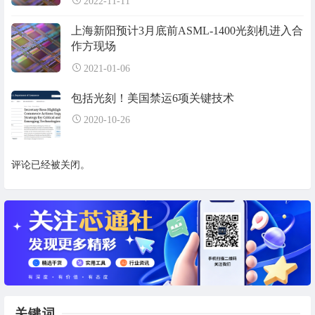
2022-11-11
上海新阳预计3月底前ASML-1400光刻机进入合
作方现场
2021-01-06
包括光刻！美国禁运6项关键技术
2020-10-26
评论已经被关闭。
关键词