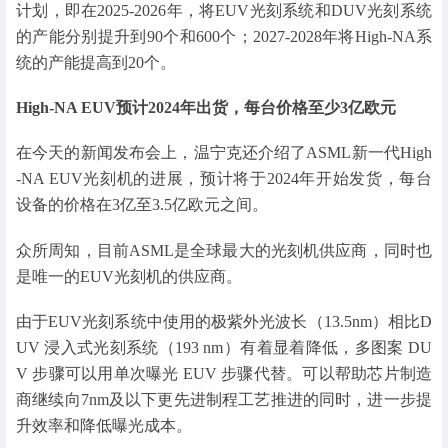
计划，即在2025-2026年，将EUV光刻系统和DUV光刻系统
的产能分别提升到90个和600个；2027-2028年将High-NA系
统的产能提高到20个。
High-NA EUV预计2024年出货，每台价格至少3亿欧元
在今天的新闻发布会上，温宁克还介绍了ASML新一代High
-NA EUV光刻机的进展，预计将于2024年开始发货，每台
设备的价格在3亿至3.5亿欧元之间。
众所周知，目前ASML是全球最大的光刻机供应商，同时也
是唯一的EUV光刻机的供应商。
由于EUV光刻系统中使用的极紫外光波长（13.5nm）相比D
UV 浸入式光刻系统（193 nm）有着显着降低，多图案 DU
V 步骤可以用单次曝光 EUV 步骤代替。可以帮助芯片制造
商继续向7nm及以下更先进制程工艺推进的同时，进一步提
升效率和降低曝光成本。