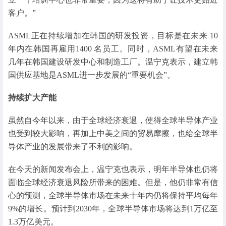
客户。”
ASML正在持续增加在韩国的研发投资，目标是在未来 10
年内在韩国再雇用1400 名员工。同时，ASML有望在未来
几年在韩国建设研发中心和制造工厂。温宁克表示，建立韩
国供应基地是ASML进一步发展的“重要机会”。
持续扩大产能
虽然自今年以来，由于全球经济衰退，使得全球半导体产业
也受到较大影响，再加上中美之间的贸易摩擦，也给全球半
导体产业的发展带来了不利的影响。
在今天的新闻发布会上，温宁克也表示，明年半导体也仍将
面临全球经济衰退风险所带来的困难。但是，他仍非常有信
心的预测，全球半导体市场在未来十年内仍将保持平均每年
9%的增长。预计到2030年，全球半导体市场将达到1万亿至
1.3万亿美元。