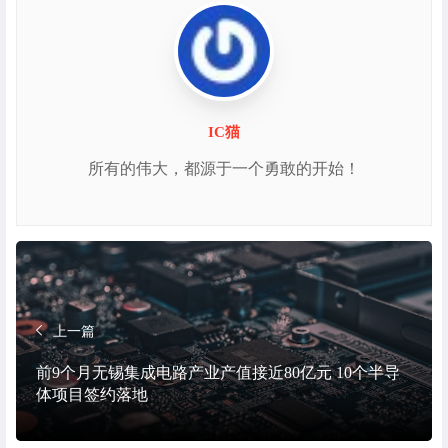
IC猫
所有的伟大，都源于一个勇敢的开始！
上一篇
前9个月无锡集成电路产业产值接近80亿元 10个半导
体项目签约落地