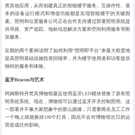
类其他应用，从而创建真正的智能楼宇服务。互操作性、基
本的设备运行模式和增值功能都是实现智能楼宇的关键因
素。照明和位置服务公司正在合作支持通过部署照明系统提
供寻路、资产追踪、地标信息解决方案和空间利用服务等附
加服务。
近期的两个案例说明了如何利用“照明即平台”来最大程度地
提高照明基础设施投资回报率，并为楼宇使用者和访客提供
独特的服务和体验。
蓝牙Beacon与艺术
阿姆斯特丹梵高博物馆最近使用蓝牙LED模块替换了原有照
明系统系统。现在，博物馆可以通过蓝牙开关控制照明。这
一部署并不像大家想象中的那么困难，只需要两名员工工作
一个晚上就能换掉100个灯具，因此不会对博物馆次日的运
营造成任何影响。