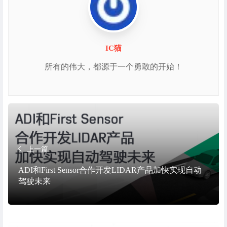
IC猫
所有的伟大，都源于一个勇敢的开始！
上一篇
ADI和First Sensor合作开发LIDAR产品加快实现自动
驾驶未来