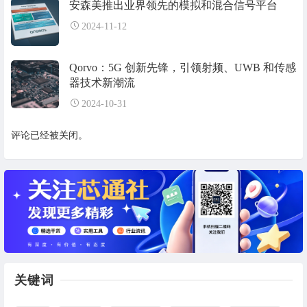
安森美推出业界领先的模拟和混合信号平台
2024-11-12
Qorvo：5G 创新先锋，引领射频、UWB 和传感
器技术新潮流
2024-10-31
评论已经被关闭。
关键词