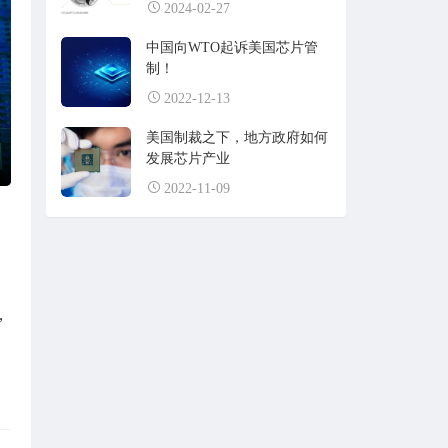
2024-02-27
中国向WTO起诉美国芯片管
制！
2022-12-13
美国制裁之下，地方政府如何
发展芯片产业
2022-11-09
，