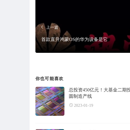
上一篇
首款直升鸿蒙OS的华为设备是它
你也可能喜欢
总投资450亿元！大基金二期
圆制造产线
2023-01-19