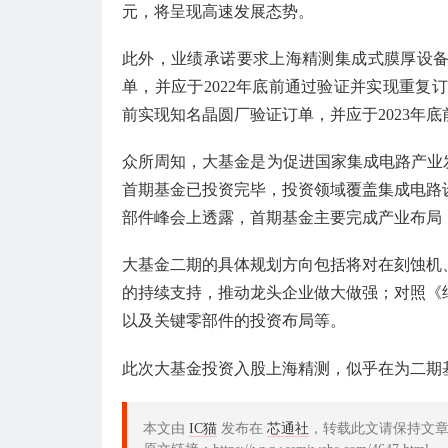
元，将呈现高速发展态势。
此外，业绩承诺要求上海精测集成式膜厚设备
单，并应于2022年底前通过验证并实现重复订
前实现知名晶圆厂验证订单，并应于2023年
众所周知，大基金是为促进国家集成电路产业
首期基金已投资完毕，投资领域覆盖集成电路
部件峰会上透露，首期基金主要完成产业布局
大基金二期的具体规划方向包括将对在刻蚀机
的持续支持，推动龙头企业做大做强；对照《
以及关键零部件的投资布局等。
此次大基金投资入股上海精测，似乎在为二期
本文由
IC猫
发布在
芯通社
，转载此文请保持文