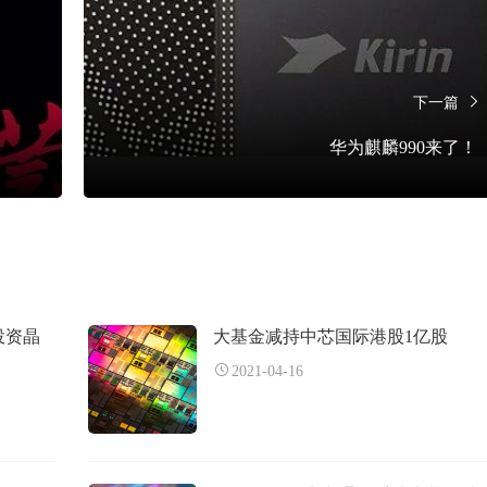
下一篇
华为麒麟990来了！
投资晶
大基金减持中芯国际港股1亿股
2021-04-16