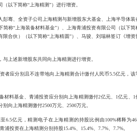
司（以下简称“上海精测”）进行增资。
人彭骞、全资子公司上海精测与新增股东大基金、上海半导体装
下简称“上海装备材料基金”）、上海青浦投资有限公司（以下简
有限合伙）（以下简称“上海精圆”）、马骏、刘瑞林签订《增资
，与上述新增股东共同向上海精测进行增资。
资者应分别且不连带地向上海精测合计缴付人民币5.5亿元，该
备材料基金、青浦投资应分别向上海精测缴付2亿元、1亿元、1
分别向上海精测缴付2500万元、2500万元。
.5亿元，精测电子在上海精测的持股比例由100%稀释为46.
资在上海精测分别持股15.4%、15.4%、7.7%、7.7%。