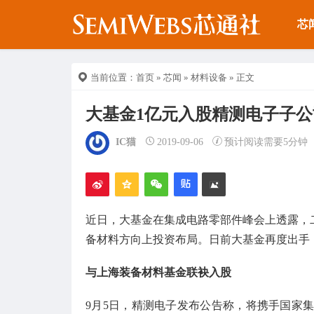
芯
当前位置：
首页
»
芯闻
»
材料设备
» 正文
大基金1亿元入股精测电子子公
IC猫
2019-09-06
预计阅读需要5分钟
近日，大基金在集成电路零部件峰会上透露，
备材料方向上投资布局。日前大基金再度出手
与上海装备材料基金联袂入股
9月5日，精测电子发布公告称，将携手国家集