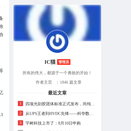
备
称
协
IC猫
管理员
等
所有的伟大，都源于一个勇敢的开始！
作者主页
|
1846 篇文章
亿
最近文章
1
四项光刻胶团体标准正式发布，尚纯智造以设备商身份跻身标准起草席
2
从UPS王者到HVDC先锋——科华数据的“时代转身”
1
3
宇树科技上市了：8月10日申购