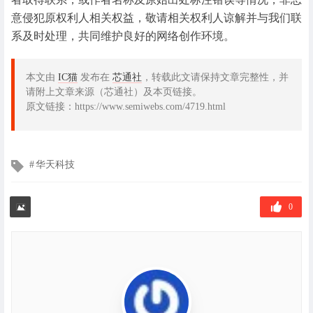
意侵犯原权利人相关权益，敬请相关权利人谅解并与我们联
系及时处理，共同维护良好的网络创作环境。
本文由
IC猫
发布在
芯通社
，转载此文请保持文章完整性，并
请附上文章来源（芯通社）及本页链接。
原文链接：https://www.semiwebs.com/4719.html
文
华天科技
章
标
签
0