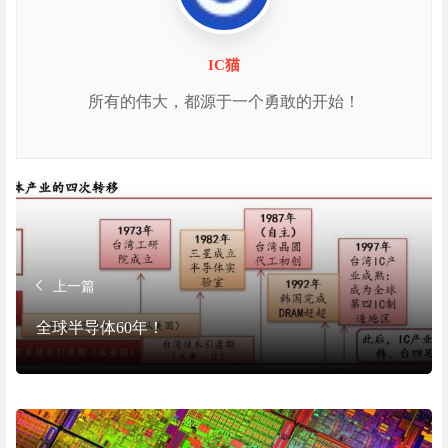
IC猫
所有的伟大，都源于一个勇敢的开始！
上一篇
全球半导体60年！