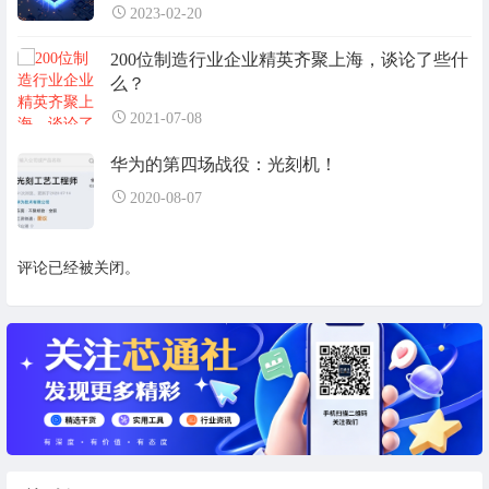
2023-02-20
200位制造行业企业精英齐聚上海，谈论了些什
么？
2021-07-08
华为的第四场战役：光刻机！
2020-08-07
评论已经被关闭。