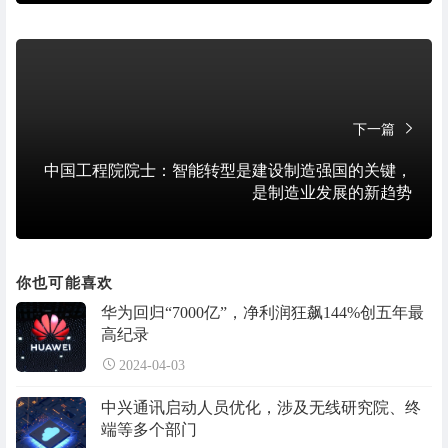
下一篇
中国工程院院士：智能转型是建设制造强国的关键，
是制造业发展的新趋势
你也可能喜欢
华为回归“7000亿”，净利润狂飙144%创五年最
高纪录
2024-04-03
中兴通讯启动人员优化，涉及无线研究院、终
端等多个部门