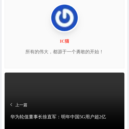
IC猫
所有的伟大，都源于一个勇敢的开始！
上一篇
华为轮值董事长徐直军：明年中国5G用户超2亿