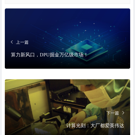
上一篇
算力新风口，DPU掘金万亿级市场！
下一篇
计算光刻：大厂都爱英伟达