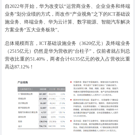
自2022年开始，华为改变以“运营商业务、企业业务和终端
业务”划分业绩的方式，而改作“产业视角”之下的ICT基础设
施业务、终端业务、华为云计算、数字能源、智能汽车解决
方案业务“五大业务板块”。
总体规模而言，ICT基础设施业务（3620亿元）及终端业务
（2515亿元）仍然是华为营收的“台柱子”，仅前者就占到总
营收比重的51.40%，两者合计6135亿元的收入占营收比重
高达87.12%！