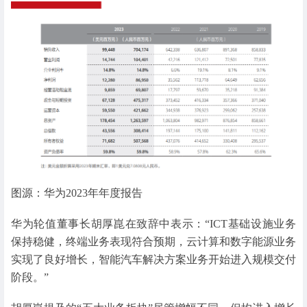
图源：华为2023年年度报告
华为轮值董事长胡厚崑在致辞中表示：“ICT基础设施业务
保持稳健，终端业务表现符合预期，云计算和数字能源业务
实现了良好增长，智能汽车解决方案业务开始进入规模交付
阶段。”