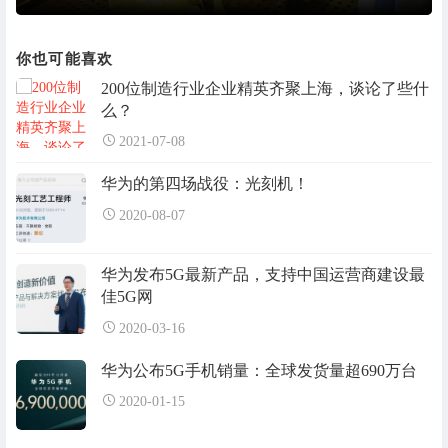
你也可能喜欢
200位制造行业企业精英齐聚上海，谈论了些什
么？
2021-07-08
华为的第四场战役：光刻机！
2020-08-07
华为发布5G最新产品，支持中国运营商建设最
佳5G网
2020-03-16
华为公布5G手机销量：全球发货量超690万台
2020-01-15