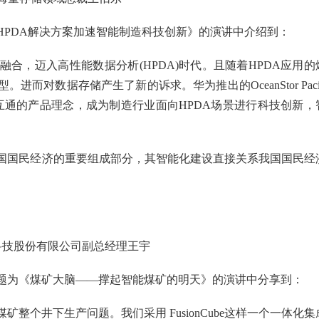
HPDA解决方案加速智能制造科技创新》的演讲中介绍到：
合，迈入高性能数据分析(HPDA)时代。且随着HPDA应用的
而对数据存储产生了新的诉求。华为推出的OceanStor Pacif
互通的产品理念，成为制造行业面向HPDA场景进行科技创新，
国国民经济的重要组成部分，其智能化建设直接关系我国国民经
科技股份有限公司副总经理王宇
题为《煤矿大脑——撑起智能煤矿的明天》的演讲中分享到：
整个井下生产问题。我们采用 FusionCube这样一个一体化集