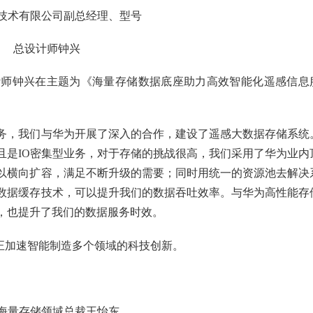
技术有限公司副总经理、型号
总设计师钟兴
计师钟兴在主题为《海量存储数据底座助力高效智能化遥感信息
务，我们与华为开展了深入的合作，建设了遥感大数据存储系统
且是IO密集型业务，对于存储的挑战很高，我们采用了华为业内
以横向扩容，满足不断升级的需要；同时用统一的资源池去解决
数据缓存技术，可以提升我们的数据吞吐效率。与华为高性能存
，也提升了我们的数据服务时效。
正加速智能制造多个领域的科技创新。
海量存储领域总裁王怡东