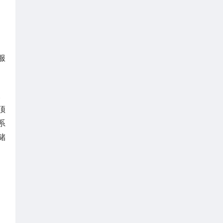
服
。
顶
系
储