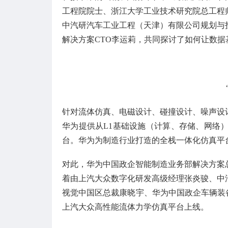
工程院院士、浙江大学工业技术研究院总工程
中汽研汽车工业工程（天津）有限公司规划与
解决方案CTO李运莉，共同探讨了如何让数
针对流体仿真、电磁设计、碰撞设计、噪声设
华为提供从L1基础设施（计算、存储、网络
台。华为为制造行业打造的全栈一体化仿真平
对此，华为中国政企智能制造业务部解决方案
着由上汽大众数字化研发高级经理张炎骏、中
视觉中国区总裁康晓宇、华为中国政企车辆装
上汽大众高性能流体力学仿真平台上线。