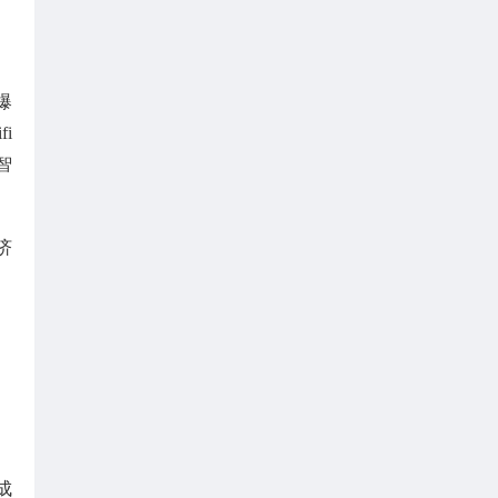
爆
i
智
济
成