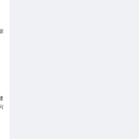
据
建
闪