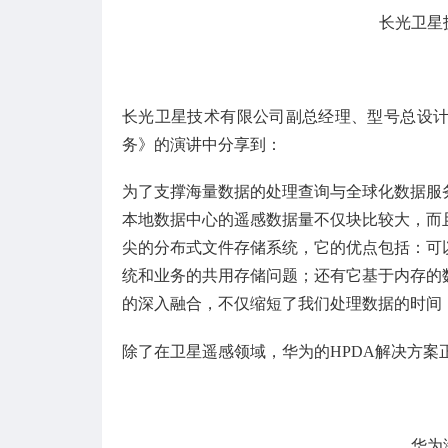
长光卫星
长光卫星技术有限公司副总经理、型号总设
务》的演讲中分享到：
为了支撑海量数据的处理查询与全球化数据服
本地数据中心的遥感数据量不仅块比较大，而
尖的分布式文件存储系统，它的优点包括：可
统和业务的共用存储问题；还有它基于内存的
的深入融合，不仅缩短了我们处理数据的时间
除了在卫星遥感领域，华为的HPDA解决方案
华为