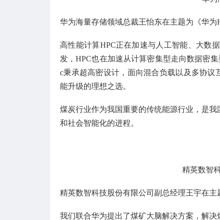
华为海量存储领域总裁王怡东在主题为《华为
高性能计算HPC正在加速与人工智能、大数据融
发，HPC也在加速从计算密集型走向数据密集型。进
c秉承超高密设计，面向混合负载以及多协议
能升级的理想之选。
煤炭行业作为我国重要的传统能源行业，是我
和社会智能化的进程。
精英数智
精英数智科技股份有限公司副总经理王宇在主
我们联合华为提出了煤矿大脑解决方案，解决煤矿