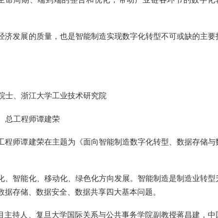
经济发展的质量，也是智能制造实现数字化转型不可或缺的主要
院士、浙江大学工业技术研究院
总工程师谭建荣
工程师谭建荣在主题为《面向智能制造数字化转型、数据存储与
化、智能化、移动化、绿色化方向发展。智能制造是制造业转型
数据存储、数据安全、数据共享四大基本问题。
节目主持人、复旦大学国际关系与公共事务学院副教授蒋昌建，中