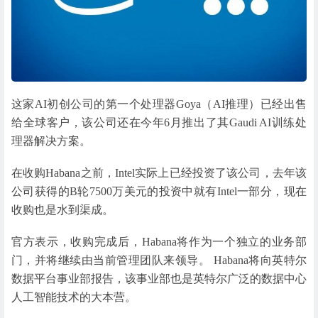
这家AI初创公司的第一个处理器Goya（AI推理）已经出售
给全球客户，该公司还在今年6月推出了其Gaudi AI训练处
理器解决方案。
在收购Habana之前，Intel实际上已经投资了该公司，去年该
公司获得的B轮7500万美元的投资中就有Intel一部分，现在
收购也是水到渠成。
官方表示，收购完成后，Habana将作为一个独立的业务部
门，并将继续由当前管理团队来领导。 Habana将向英特尔
数据平台事业部报告，该事业部也是英特尔广泛的数据中心
人工智能技术的大本营。