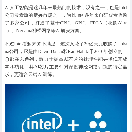
AI人工智能
是这几年来最热门的技术，没有之一，也是Intel
公司最看重的新兴市场之一，为此Intel多年来自研或者收购
了多家公司，打造了基于CPU、GPU、FPGA（收购Altre
a）、Nervana神经网络等AI解决方案。
不过Intel看起来并不满足，这次又花了20亿美元收购了Haba
na公司，它是由David Dahan和Ran Halutz于2016年创立的，
总部在以色列，致力于提高AI芯片的处理性能并降低其成
本和功耗，其AI芯片主要针对深度神经网络训练的特定需
求，更适合云端AI训练。