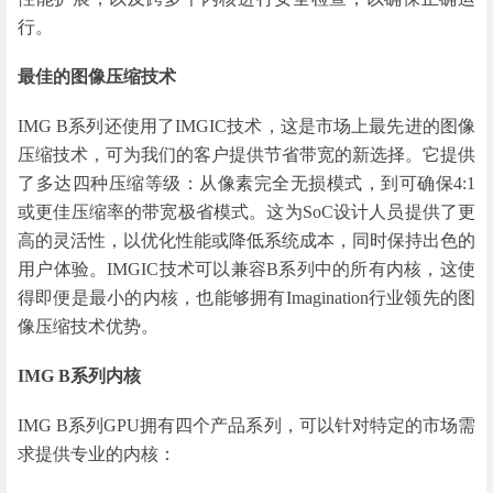
行。
最佳的图像压缩技术
IMG B系列还使用了IMGIC技术，这是市场上最先进的图像
压缩技术，可为我们的客户提供节省带宽的新选择。它提供
了多达四种压缩等级：从像素完全无损模式，到可确保4:1
或更佳压缩率的带宽极省模式。这为SoC设计人员提供了更
高的灵活性，以优化性能或降低系统成本，同时保持出色的
用户体验。IMGIC技术可以兼容B系列中的所有内核，这使
得即便是最小的内核，也能够拥有Imagination行业领先的图
像压缩技术优势。
IMG B系列内核
IMG B系列GPU拥有四个产品系列，可以针对特定的市场需
求提供专业的内核：