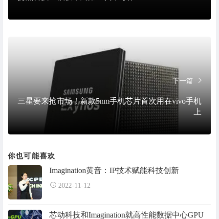
下一篇
三星要来抢市场！新款5nm手机芯片首次用在vivo手机
上
你也可能喜欢
Imagination黄音：IP技术赋能科技创新
2022-11-12
芯动科技和Imagination就高性能数据中心GPU