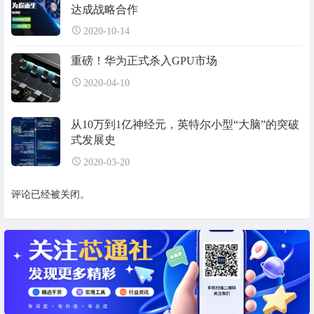
达成战略合作
2020-10-14
重磅！华为正式杀入GPU市场
2020-04-10
从10万到1亿神经元，英特尔小型“大脑”的突破
式发展史
2020-03-20
评论已经被关闭。