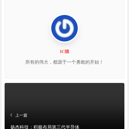
IC猫
所有的伟大，都源于一个勇敢的开始！
上一篇
扬杰科技：积极布局第三代半导体