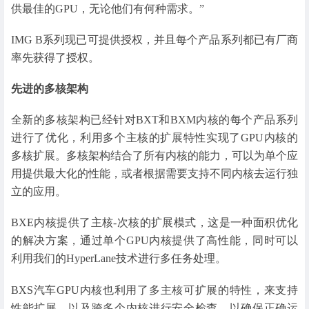
供最佳的GPU，无论他们有何种需求。”
IMG B系列现已可提供授权，并且每个产品系列都已有厂商
率先获得了授权。
先进的多核架构
全新的多核架构已经针对BXT和BXM内核的每个产品系列
进行了优化，利用多个主核的扩展特性实现了GPU内核的
多核扩展。多核架构结合了所有内核的能力，可以为单个应
用提供最大化的性能，或者根据需要支持不同内核去运行独
立的应用。
BXE内核提供了主核-次核的扩展模式，这是一种面积优化
的解决方案，通过单个GPU内核提供了高性能，同时可以
利用我们的HyperLane技术进行多任务处理。
BXS汽车GPU内核也利用了多主核可扩展的特性，来支持
性能扩展，以及跨多个内核进行安全检查，以确保正确运