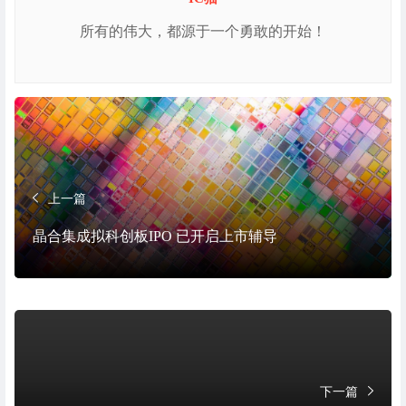
所有的伟大，都源于一个勇敢的开始！
上一篇
晶合集成拟科创板IPO 已开启上市辅导
下一篇