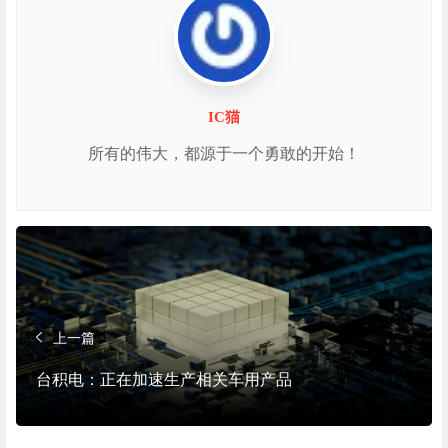
IC猫
所有的伟大，都源于一个勇敢的开始！
上一篇
台积电：正在加速生产相关车用产品