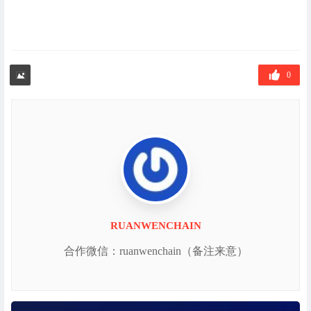
0
RUANWENCHAIN
合作微信：ruanwenchain（备注来意）