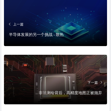
上一篇
半导体发展的另一个挑战 - 散热
下一篇
非法测绘背后，高精度地图正被抛弃