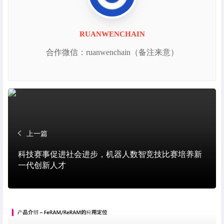
RUANWENCHAIN
合作微信：ruanwenchain（备注来意）
上一篇
科技赛事促进社会进步，机器人数智竞技比赛培养新
一代创新人才