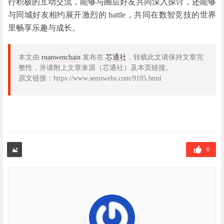
行积极的互动交流，能够与圈层好友共同深入探讨，还能够
与同城好友相约展开激烈的 battle，共同在数智竞技的世界
里畅享乐趣与成长。
本文由
ruanwenchain
发布在
芯通社
，转载此文请保持文章完
整性，并请附上文章来源（芯通社）及本页链接。
原文链接：https://www.semiwebs.com/9185.html
0