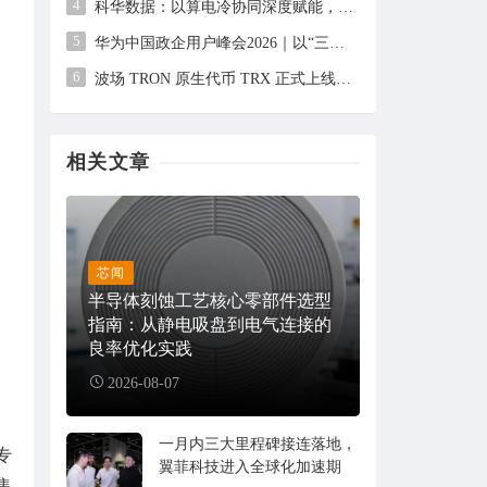
4
科华数据：以算电冷协同深度赋能，成为AI芯片厂商最值得信赖的算力基础设施合作伙伴
5
华为中国政企用户峰会2026｜以“三个转变”驱动服务体系全面升级
6
波场 TRON 原生代币 TRX 正式上线 CFTC 监管交易所 Bitnomial，开启合规期货交易新篇章
相关文章
芯闻
半导体刻蚀工艺核心零部件选型
指南：从静电吸盘到电气连接的
良率优化实践
2026-08-07
一月内三大里程碑接连落地，
专
翼菲科技进入全球化加速期
集