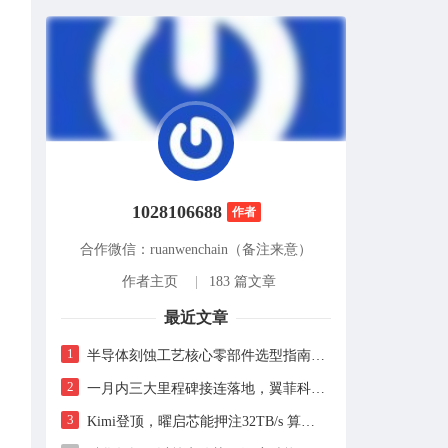
1028106688
作者
合作微信：ruanwenchain（备注来意）
作者主页
|
183 篇文章
最近文章
1
半导体刻蚀工艺核心零部件选型指南：从静电吸盘到电气连接的良率优化实践
2
一月内三大里程碑接连落地，翼菲科技进入全球化加速期
3
Kimi登顶，曜启芯能押注32TB/s 算流B500计划2027年完成设计，2028年启动流片