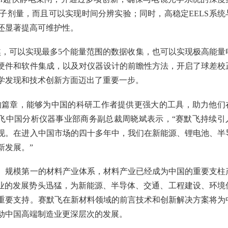
子剂量，而且可以实现时间分辨实验；同时，高稳定EELS系统
还显著提高可维护性。
保持聚焦，可以实现最多5个能量范围的数据收集，也可以实现极高能量
硬件和软件集成，以及对仪器设计的前瞻性方法，开启了球差校
学发现和技术创新方面迈出了重要一步。
启新的篇章，能够为中国的科研工作者提供更强大的工具，助力他们
默飞中国分析仪器事业部商务副总裁周晓斌表示，“赛默飞持续引
现。在进入中国市场的四十多年中，我们在新能源、锂电池、半
新发展。”
、规模第一的材料产业体系，材料产业已经成为中国的重要支柱
产业的发展势头迅猛，为新能源、半导体、交通、工程建设、环境
重要支持。赛默飞在新材料领域的前言技术和创新解决方案将为
动中国高端制造业更深层次的发展。