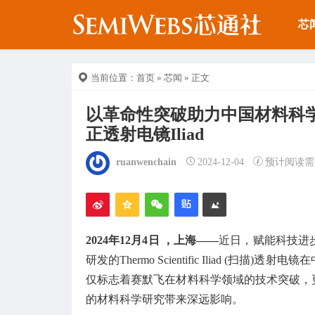
芯
当前位置：
首页
»
芯闻
» 正文
以革命性突破助力中国材料科
正透射电镜Iliad
ruanwenchain
2024-12-04
预计阅读需
2024年12月4日 ，上海——
近日，赋能科技进
研发的Thermo Scientific Iliad
仅标志着赛默飞在材料科学领域的技术突破，
的材料科学研究带来深远影响。