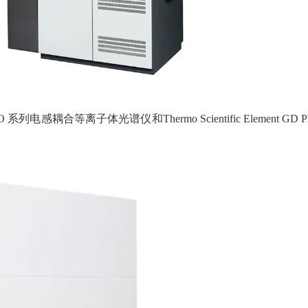
O 系列电感耦合等离子体光谱仪和Thermo Scientific Element GD P