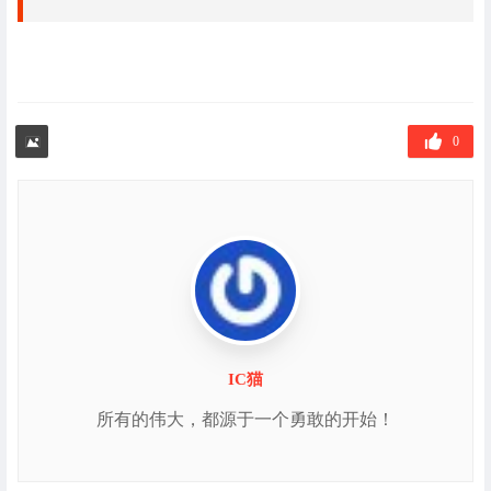
0
IC猫
所有的伟大，都源于一个勇敢的开始！