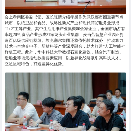
会上孝南区委副书记、区长陈情介绍孝感作为武汉都市圈重要节点
城市，以纸卫品和食品、战略性新兴产业和现代商贸服务业形成
“2+2”主导产业。其中生活用纸产业集聚80余家企业，全国市场占有
率超20%;食品产业形成21家龙头企业集群，麦当劳智慧产业园正打
造百亿级供应链枢纽。埃克塞尔集团还将依托技术优势，推动算力
技术与本地光电子、新材料等产业深度融合，助力打造“人工智能+”
样板工程。此外，华中科技大学教授石宣化建议，结合汽车制造、
造船业等场景推动数据要素应用，以差异化战略吸引高科技人才。
立足区域特色，打造差异化优势。