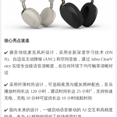
核心亮点速递
✔️ 摒弃传统麦克风杆设计，采用全新深度学习技术 (DN
N)、自适应主动降噪 (ANC) 和空间音效，通过 Jabra ClearV
oice 实现专业级语音清晰度，在任何环境下均可畅享清晰对
话
✔️ 采用纤薄时尚设计，可选暗夜黑与暖灰两种配色，音乐
1
播放时间长达 120 小时，通话时间长达 25 小时
，支持快速
充电，充电 10 分钟可提供长达 10 小时续航时间
✔️ 面向未来的设计，一键启动语音驱动的 AI 交互和高精度
转录，专为 AI 赋能的现代工作场所而打造