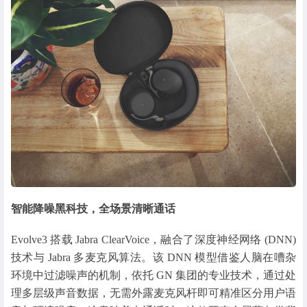
智能降噪黑科技，全场景清晰通话
Evolve3 搭载 Jabra ClearVoice，融合了深度神经网络 (DNN)
技术与 Jabra 多麦克风算法。该 DNN 模型借鉴人脑在嘈杂
环境中过滤噪声的机制，依托 GN 集团的专业技术，通过处
理多层级声音数据，无需外露麦克风杆即可精准区分用户语