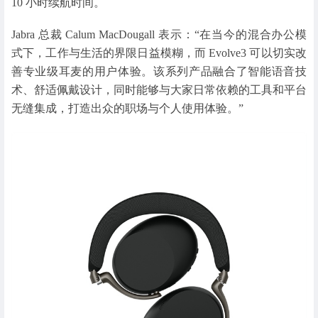
10 小时续航时间。
Jabra 总裁 Calum MacDougall 表示：“在当今的混合办公模
式下，工作与生活的界限日益模糊，而 Evolve3 可以切实改
善专业级耳麦的用户体验。该系列产品融合了智能语音技
术、舒适佩戴设计，同时能够与大家日常依赖的工具和平台
无缝集成，打造出众的职场与个人使用体验。”