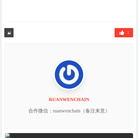
1
RUANWENCHAIN
合作微信：ruanwenchain（备注来意）