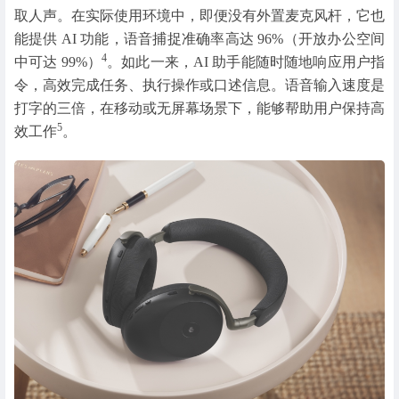
取人声。在实际使用环境中，即便没有外置麦克风杆，它也
能提供 AI 功能，语音捕捉准确率高达 96%（开放办公空间
4
中可达 99%）
。如此一来，AI 助手能随时随地响应用户指
令，高效完成任务、执行操作或口述信息。语音输入速度是
打字的三倍，在移动或无屏幕场景下，能够帮助用户保持高
5
效工作
。