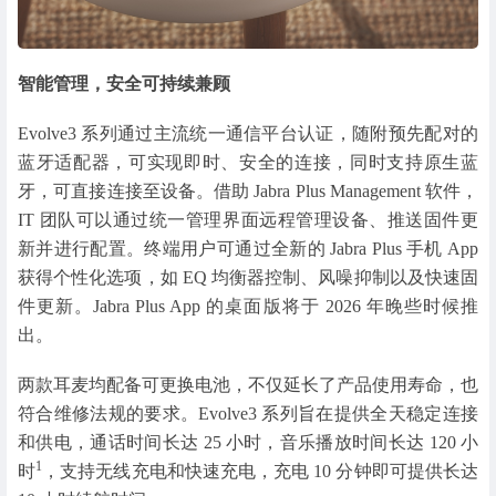
智能管理，安全可持续兼顾
Evolve3 系列通过主流统一通信平台认证，随附预先配对的
蓝牙适配器，可实现即时、安全的连接，同时支持原生蓝
牙，可直接连接至设备。借助 Jabra Plus Management 软件，
IT 团队可以通过统一管理界面远程管理设备、推送固件更
新并进行配置。终端用户可通过全新的 Jabra Plus 手机 App
获得个性化选项，如 EQ 均衡器控制、风噪抑制以及快速固
件更新。Jabra Plus App 的桌面版将于 2026 年晚些时候推
出。
两款耳麦均配备可更换电池，不仅延长了产品使用寿命，也
符合维修法规的要求。Evolve3 系列旨在提供全天稳定连接
和供电，通话时间长达 25 小时，音乐播放时间长达 120 小
1
时
，支持无线充电和快速充电，充电 10 分钟即可提供长达