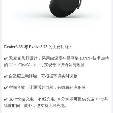
Evolve3 85 与 Evolve3 75
的主要功能：
✔️ 无麦克风杆设计，采用由深度神经网络 (DNN) 技术加持
的 Jabra ClearVoice，可实现专业级语音清晰度
✔️ 自适应主动降噪，可根据环境实时调整
✔️ 空间音效，让通话更自然，有效减轻疲惫感
✔️ 支持快速充电，有线充电 10 分钟即可提供长达 10 小时
续航时间。此外，也支持无线充电。