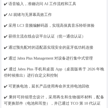
✔️ 语音输入，准确访问 AI 工作流程和工具
✔️ AI 就绪与无屏幕高效工作
✔️ 采用 LC3 音频编解码器，实现高保真音乐聆听体验
✔️ 获得主流在线会议平台认证（统一通信认证）
✔️ 通过预先配对的适配器实现安全的蓝牙低功耗连接
✔️ 通过 Jabra Plus Management 对设备进行集中式管理
✔️ 通过 Jabra Plus 手机和桌面 App（桌面版将于 2026 年晚
些时候推出）进行自定义和控制
✔️ 可更换电池，延长产品使用寿命并支持电池回收
✔️ 秉持可持续理念设计，采用再生和生物循环材料，配备
可更换部件（电池和耳垫），并已通过 TCO 第 10 代认证