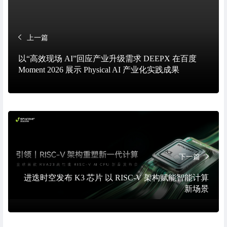
上一篇
以“高效现场 AI”回应产业升级需求 DEEPX 在百度
Moment 2026 展示 Physical AI 产业化实践成果
下一篇
进迭时空发布 K3 芯片 以 RISC-V 架构赋能智能计算
新场景