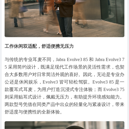
工作休闲双适配，舒适便携无压力
与传统的专业耳麦不同，Jabra Evolve3 85 和 Jabra Evolve3 7
5 采用简约设计，既满足现代工作场景的灵活性需求，也契
合大多数用户对日常简洁外观的喜好。因此，无论是专业办
公还是休闲娱乐，Evolve3 皆可轻松驾驭。Evolve3 85 是一
款覆耳式耳麦，为用户打造沉浸式专注体验；而 Evolve3 75
则采用贴耳式设计，佩戴无压力，有助提升环境感知能力。
两款型号凭借在同类产品中出众的轻量化与紧凑设计，带来
舒适度与便携性的全新体验。