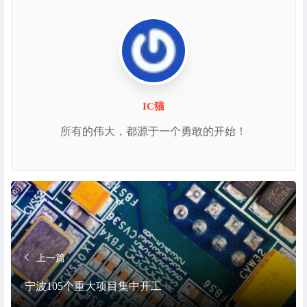
IC猫
所有的伟大，都源于一个勇敢的开始！
上一篇
宁波105个重大项目集中开工