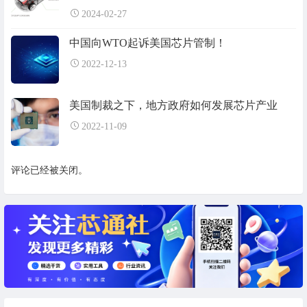
2024-02-27
中国向WTO起诉美国芯片管制！
2022-12-13
美国制裁之下，地方政府如何发展芯片产业
2022-11-09
评论已经被关闭。