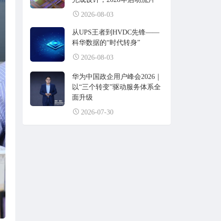
2026-08-03
从UPS王者到HVDC先锋——
科华数据的“时代转身”
2026-08-03
华为中国政企用户峰会2026｜
以“三个转变”驱动服务体系全
面升级
2026-07-30