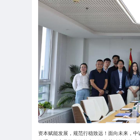
资本赋能发展，规范行稳致远！面向未来，中