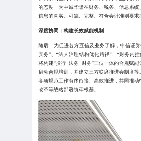
的态度，为中诚华隆在财务、税务、信息系统
信息的真实、可靠、完整、符合会计准则要求
深度协同：构建长效赋能机制
随后，为促进各方互信及业务了解，中信证券
实务”、“法人治理结构优化路径”、“财务内
将构建“投行+法务+财务”三位一体的合规赋
启动合规培训，并建立三方联席推进会制度等
各项规范工作有序衔接、高效推进，共同推动
改革等战略部署筑牢根基。