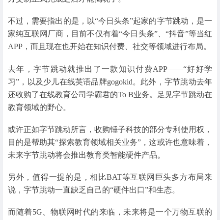
不过，需要指出的是，以“今日头条”起家的字节跳动，是一
家纯互联网厂商，目前不仅有着“今日头条”、“抖音”等当红
APP，而且现在也开始在知识付费、社交等领域进行布局。
去年，字节跳动就推出了一款知识付费APP——“好好学
习”，以及少儿在线英语品牌gogokid。此外，字节跳动去年
还收购了在线教育公司学霸君的To B业务。足见字节跳动在
教育领域的野心。
或许正如字节跳动所言，收购锤子科技的部分专利使用权，
目的是帮助其“探索教育领域相关业务”，这或许也意味着，
未来字节跳动将会推出教育类智能硬件产品。
另外，值得一提的是，相比BAT等互联网巨头多方布局来
说，字节跳动一直缺乏自己的“硬件出口”和生态。
而随着5G、物联网时代的来临，未来将是一个万物互联的