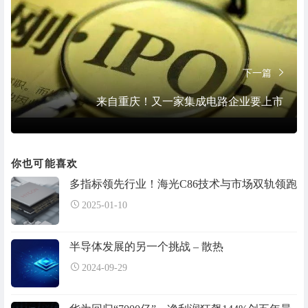
下一篇
来自重庆！又一家集成电路企业要上市
你也可能喜欢
多指标领先行业！海光C86技术与市场双轨领跑
2025-01-10
半导体发展的另一个挑战 – 散热
2024-09-29