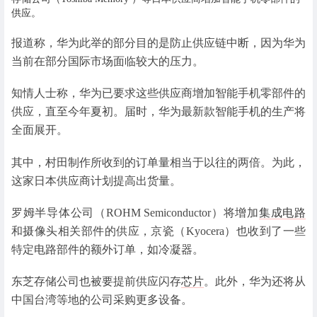
供应。
报道称，华为此举的部分目的是防止供应链中断，因为华为
当前在部分国际市场面临较大的压力。
知情人士称，华为已要求这些供应商增加智能手机零部件的
供应，直至今年夏初。届时，华为最新款智能手机的生产将
全面展开。
其中，村田制作所收到的订单量相当于以往的两倍。为此，
这家日本供应商计划提高出货量。
罗姆半导体公司（ROHM Semiconductor）将增加
集成电路
和摄像头相关部件的供应，京瓷（Kyocera）也收到了一些
特定电路部件的额外订单，如冷凝器。
东芝存储公司也被要提前供应闪存
芯片
。此外，华为还将从
中国台湾等地的公司采购更多设备。