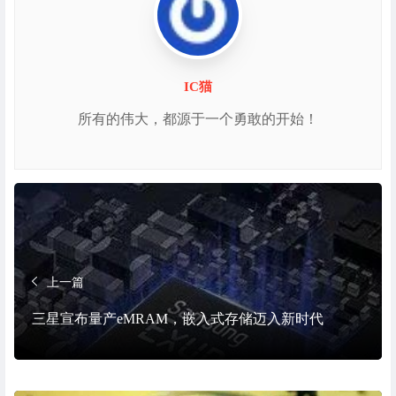
IC猫
所有的伟大，都源于一个勇敢的开始！
上一篇
三星宣布量产eMRAM，嵌入式存储迈入新时代