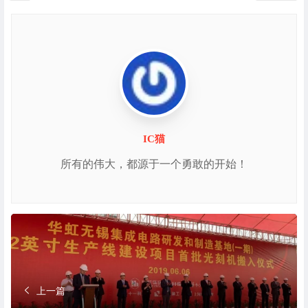
IC猫
所有的伟大，都源于一个勇敢的开始！
上一篇