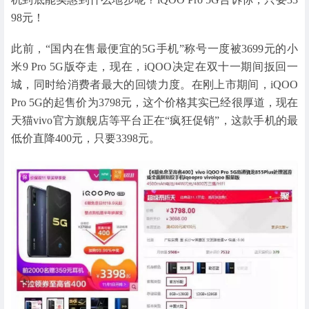
98元！
此前，“国内在售最便宜的5G手机”称号一度被3699元的小
米9 Pro 5G版夺走，现在，iQOO决定在双十一期间扳回一
城，同时给消费者最大的回馈力度。在刚上市期间，iQOO
Pro 5G的起售价为3798元，这个价格其实已经很厚道，现在
天猫vivo官方旗舰店等平台正在“疯狂促销”，这款手机的最
低价直降400元，只要3398元。