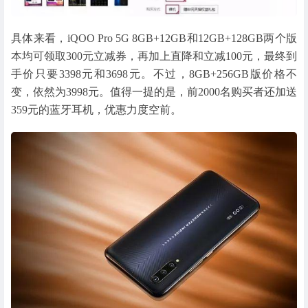
具体来看，iQOO Pro 5G 8GB+12GB和12GB+128GB两个版
本均可领取300元立减券，再加上直降和立减100元，最终到
手价只要3398元和3698元。不过，8GB+256GB版价格不
变，依然为3998元。值得一提的是，前2000名购买者还加送
359元的蓝牙耳机，优惠力度空前。