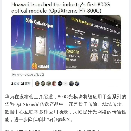
华为在发布会上介绍道，800G光模块将被应用于全系列的
华为OptiXtrans光传送产品中，涵盖骨干传输、城域传输、
数据中心互联等多种应用场景，大幅提升光网络的传输性
能，进一步降低单比特传输成本。