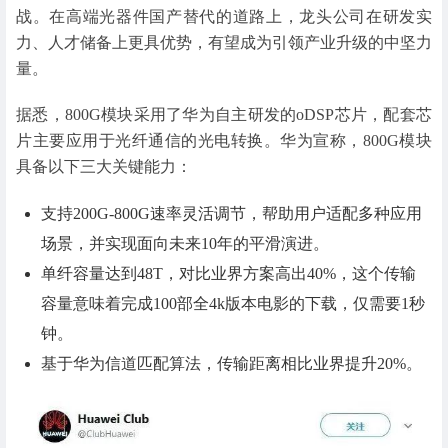
战。在高端光器件国产替代的道路上，龙头公司在研发实
力、人才储备上更具优势，有望成为引领产业升级的中坚力
量。
据悉，800G模块采用了华为自主研发的oDSP芯片，配套芯
片主要应用于光纤通信的光电转换。华为宣称，800G模块
具备以下三大关键能力：
支持200G-800G速率灵活调节，帮助用户适配多种应用
场景，并实现面向未来10年的平滑演进。
单纤容量达到48T，对比业界方案高出40%，这个传输
容量意味着完成100部全4k版本电影的下载，仅需要1秒
钟。
基于华为信道匹配算法，传输距离相比业界提升20%。