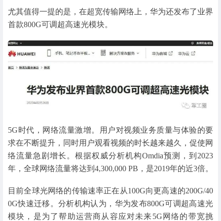
尤其值得一提的是，在超宽传输网络上，华为还发布了业界
首款800G可调超高速光模块。
5G时代，网络流量激增。用户对视频业务质量与体验的要
求在不断提升，同时用户观看视频的时长越来越久，促使网
络流量急剧增长。根据权威分析机构Omdia预测，到2023
年，全球网络流量将达到4,300,000 PB，是2019年的近3倍。
目前全球光网络的传输速率正在从100G向更高速的200G/40
0G快速迁移。分析机构认为，华为发布800G可调超高速光
模块，是为了帮助运营商从容应对未来5G网络的带宽挑