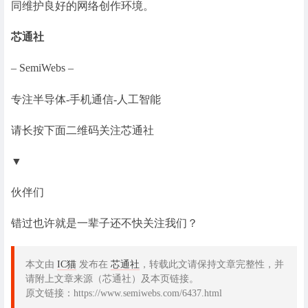
同维护良好的网络创作环境。
芯通社
– SemiWebs –
专注半导体-手机通信-人工智能
请长按下面二维码关注芯通社
▼
伙伴们
错过也许就是一辈子还不快关注我们？
本文由
IC猫
发布在
芯通社
，转载此文请保持文章完整性，并
请附上文章来源（芯通社）及本页链接。
原文链接：https://www.semiwebs.com/6437.html