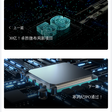
上一篇
30亿！卓胜微布局新项目
下一篇
寒武纪IPO通过！