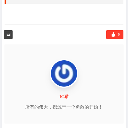
0
IC猫
所有的伟大，都源于一个勇敢的开始！