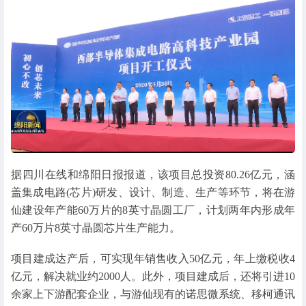
据四川在线和绵阳日报报道，该项目总投资80.26亿元，涵
盖集成电路(芯片)研发、设计、制造、生产等环节，将在游
仙建设年产能60万片的8英寸晶圆工厂，计划两年内形成年
产60万片8英寸晶圆芯片生产能力。
项目建成达产后，可实现年销售收入50亿元，年上缴税收4
亿元，解决就业约2000人。此外，项目建成后，还将引进10
余家上下游配套企业，与游仙现有的诺思微系统、移柯通讯