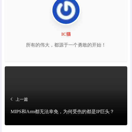
IC猫
所有的伟大，都源于一个勇敢的开始！
上一篇
MIPS和Arm都无法幸免，为何受伤的都是IP巨头？