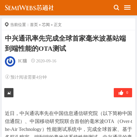
当前位置：
首页
»
芯闻
» 正文
中兴通讯率先完成全球首家毫米波基站端
到端性能的OTA测试
IC猫
2020-09-16
预计阅读需要4分钟
0
近日，中兴通讯率先在中国信息通信研究院（以下简称中国
信通院）、中国移动研究院联合首创的毫米波OTA（Over-t
he-Air Technology）性能测试系统中，完成全球首家、基于