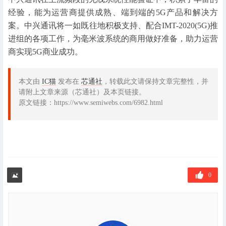
经验，能为运营商提供成熟、端到端的5G产品和解决方
案。中兴通讯将一如既往地积极支持、配合IMT-2020(5G)推
进组的各项工作，为毫米波系统的商用做好准备，助力运营
商实现5G商业成功。
本文由
IC猫
发布在
芯通社
，转载此文请保持文章完整性，并
请附上文章来源（芯通社）及本页链接。
原文链接：https://www.semiwebs.com/6982.html
0