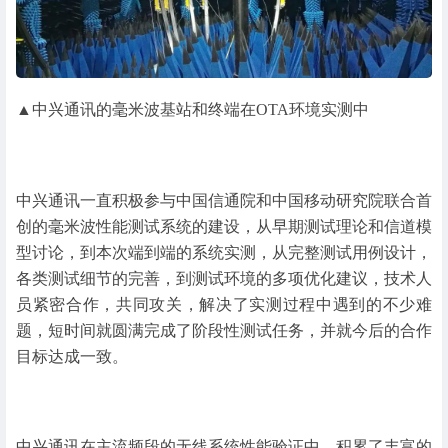
▲中兴通讯的毫米波基站和终端在OTA环境实测中
中兴通讯一直积极参与中国信通院和中国移动研究院联合首
创的毫米波性能测试系统的建设，从早期测试理论和信道模
型讨论，到本次端到端的系统实测，从完整测试用例设计，
各类测试细节的完善，到测试环境的多项优化建议，技术人
员紧密合作，共同攻关，解决了实测过程中遇到的不少难
题，短时间就圆满完成了阶段性测试任务，并就今后的合作
目标达成一致。
中兴通讯在主流频段的无线系统性能验证中，积累了丰富的