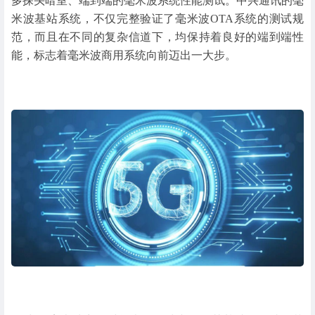
多探头暗室、端到端的毫米波系统性能测试。中兴通讯的毫
米波基站系统，不仅完整验证了毫米波OTA系统的测试规
范，而且在不同的复杂信道下，均保持着良好的端到端性
能，标志着毫米波商用系统向前迈出一大步。