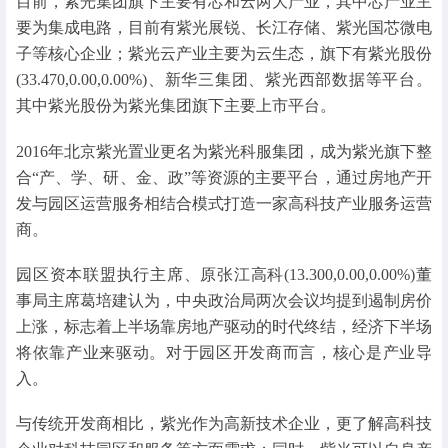
目前，紫光集团旗下主要有芯和云两大产业，其中芯产业主
要为集成电路，目前有紫光展锐、长江存储、紫光国芯微电
子等核心企业；紫光云产业主要为云生态，旗下有紫光股份
(33.470,0.00,0.00%)、新华三集团、紫光西部数据等平台。
其中紫光股份为紫光集团旗下主要上市平台。
2016年北京紫光置业更名为紫光科服集团，成为紫光旗下整
合“产、学、研、金、政”等资源的主要平台，通过房地产开
发与园区运营服务相结合模式打造一家高科技产业服务运营
商。
园区资本联盟执行主席、原张江高科(13.300,0.00,0.00%)董
事局主席葛培建认为，中央政治局两次会议均提到遏制房价
上涨，标志着上半场靠房地产驱动的时代终结，经济下半场
将依靠产业来驱动。对于园区开发商而言，核心是产业导
入。
与传统开发商相比，紫光作为高新技术企业，更了解高科技