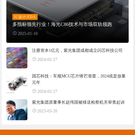
IC设计/EDA
多指标领先行业！海光C86技术与市场双轨领跑
2025-01-10
注册资本1亿元，紫光集团成都成立闪芯科技公司
2024-02-27
国芯科技：车规MCU芯片锋芒渐显，2024或是放量
元年
2024-02-27
紫光集团原董事长赵伟国被移送检察机关审查起诉
2023-03-20