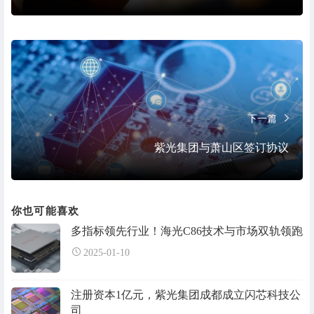
下一篇
紫光集团与萧山区签订协议
你也可能喜欢
多指标领先行业！海光C86技术与市场双轨领跑
2025-01-10
注册资本1亿元，紫光集团成都成立闪芯科技公
司