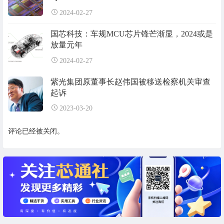
2024-02-27
国芯科技：车规MCU芯片锋芒渐显，2024或是
放量元年
2024-02-27
紫光集团原董事长赵伟国被移送检察机关审查
起诉
2023-03-20
评论已经被关闭。