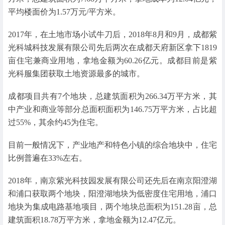
平均楼面价为1.57万元/平方米。
2017年，在土地市场小试牛刀后，2018年8月和9月，成都紫
光科城科技发展有限公司先后两次在成都天府新区拿下1819
亩住宅兼商业用地，拿地金额为60.26亿元。成都目前是紫
光科服集团获取土地资源最多的城市。
成都项目共有7个地块，总建筑面积为266.34万平方米，其
中产业和商业等部分总面积面积为146.75万平方米，占比超
过55%，其余约45为住宅。
目前一般情况下，产业地产和特色小镇的综合地块中，住宅
比例普遍在33%左右。
2018年，南京紫光科技园发展有限公司还先后在南京阳澄湖
和浦口获取两个地块，阳澄湖地块为低密度住宅用地，浦口
地块为集成电路基地项目，两个地块总面积为151.28亩，总
建筑面积18.78万平方米，拿地金额为12.47亿元。