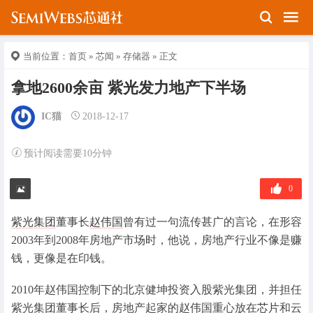
当前位置：
首页
»
芯闻
»
存储器
» 正文
拿地2600余亩 紫光发力地产下半场
IC猫
2018-12-17
预计阅读需要10分钟
0
紫光集团
董事长
赵伟国
曾有过一句流传甚广的言论，在形容
2003年到2008年房地产市场时，他说，房地产行业不像是赚
钱，更像是在印钱。
2010年赵伟国控制下的北京健坤投资入股紫光集团，并担任
紫光集团董事长后，房地产起家的赵伟国重心放在
芯片
和云